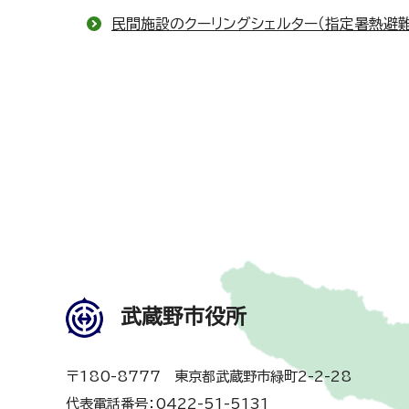
民間施設のクーリングシェルター（指定暑熱避
武蔵野市役所
〒180-8777 東京都武蔵野市緑町2-2-28
代表電話番号：0422-51-5131