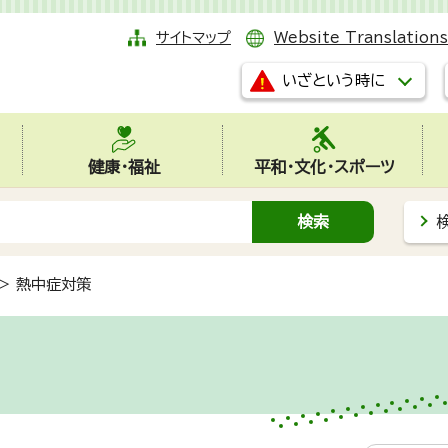
サイトマップ
Website Translations
いざという時に
健康・福祉
平和・文化・スポーツ
>
熱中症対策