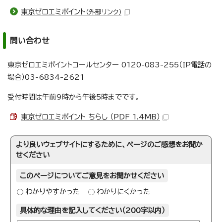
東京ゼロエミポイント
（外部リンク）
問い合わせ
東京ゼロエミポイントコールセンター 0120-083-255（IP電話の
場合）03-6834-2621
受付時間は午前9時から午後5時までです。
東京ゼロエミポイント ちらし （PDF 1.4MB）
より良いウェブサイトにするために、ページのご感想をお聞か
せください
このページについてご意見をお聞かせください
わかりやすかった
わかりにくかった
具体的な理由を記入してください（200字以内）