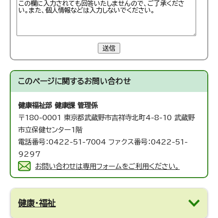
送信
このページに関する
お問い合わせ
健康福祉部 健康課 管理係
〒180-0001 東京都武蔵野市吉祥寺北町4-8-10 武蔵野
市立保健センター1階
電話番号：0422-51-7004 ファクス番号：0422-51-
9297
お問い合わせは専用フォームをご利用ください。
健康・福祉