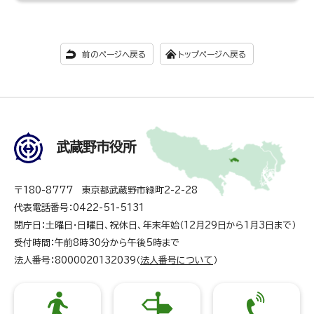
前のページへ戻る
トップページへ戻る
武蔵野市役所
〒180-8777 東京都武蔵野市緑町2-2-28
代表電話番号：0422-51-5131
閉庁日：土曜日・日曜日、祝休日、年末年始（12月29日から1月3日まで）
受付時間：午前8時30分から午後5時まで
法人番号：8000020132039（
法人番号について
）