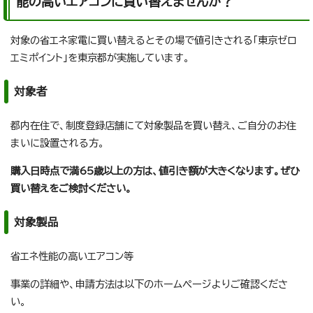
能の高いエアコンに買い替えませんか？
対象の省エネ家電に買い替えるとその場で値引きされる「東京ゼロ
エミポイント」を東京都が実施しています。
対象者
都内在住で、制度登録店舗にて対象製品を買い替え、ご自分のお住
まいに設置される方。
購入日時点で満65歳以上の方は、値引き額が大きくなります。ぜひ
買い替えをご検討ください。
対象製品
省エネ性能の高いエアコン等
事業の詳細や、申請方法は以下のホームページよりご確認くださ
い。