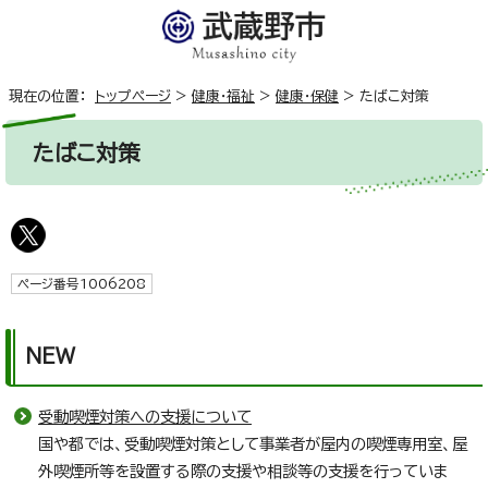
現在の位置：
トップページ
>
健康・福祉
>
健康・保健
>
たばこ対策
たばこ対策
ページ番号1006208
NEW
受動喫煙対策への支援について
国や都では、受動喫煙対策として事業者が屋内の喫煙専用室、屋
外喫煙所等を設置する際の支援や相談等の支援を行っていま