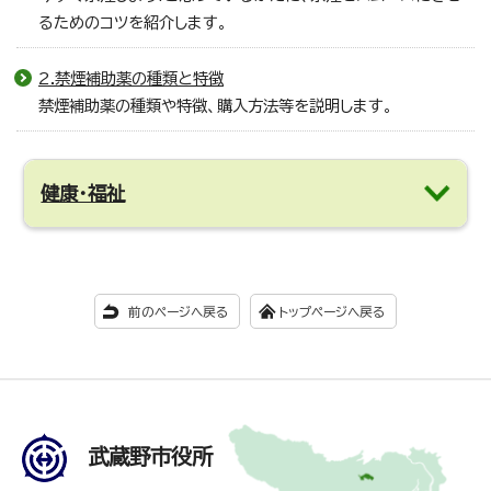
るためのコツを紹介します。
2.禁煙補助薬の種類と特徴
禁煙補助薬の種類や特徴、購入方法等を説明します。
健康・福祉
前のページへ戻る
トップページへ戻る
武蔵野市役所