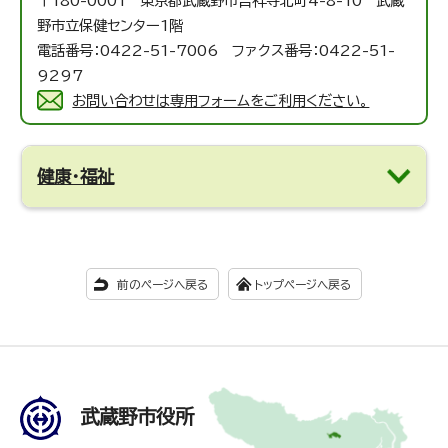
〒180-0001 東京都武蔵野市吉祥寺北町4-8-10 武蔵
野市立保健センター1階
電話番号：0422-51-7006 ファクス番号：0422-51-
9297
お問い合わせは専用フォームをご利用ください。
健康・福祉
前のページへ戻る
トップページへ戻る
武蔵野市役所