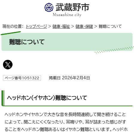
現在の位置：
トップページ
>
健康・福祉
>
健康・保健
>
難聴について
難聴について
掲載日 2026年2月4日
ページ番号1051322
ヘッドホン（イヤホン）難聴について
ヘッドホンやイヤホンで大きな音を長時間連続して聞き続けること
によって、聞こえにくくなったり、耳鳴りや、耳が詰まった感じがす
ることをヘッドホン難聴あるいはイヤホン難聴といいます。ヘッドホ