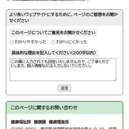
より良いウェブサイトにするために、ページのご感想をお聞か
せください
このページについてご意見をお聞かせください
わかりやすかった
わかりにくかった
具体的な理由を記入してください（200字以内）
送信
このページに関する
お問い合わせ
健康福祉部 健康課 健康増進係