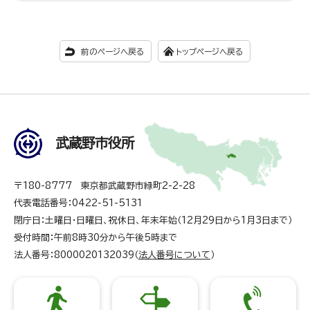
前のページへ戻る
トップページへ戻る
武蔵野市役所
〒180-8777 東京都武蔵野市緑町2-2-28
代表電話番号：0422-51-5131
閉庁日：土曜日・日曜日、祝休日、年末年始（12月29日から1月3日まで）
受付時間：午前8時30分から午後5時まで
法人番号：8000020132039（
法人番号について
）