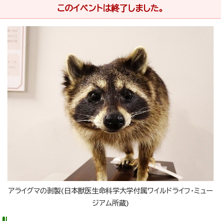
このイベントは終了しました。
アライグマの剥製(日本獣医生命科学大学付属ワイルドライフ・ミュー
ジアム所蔵)