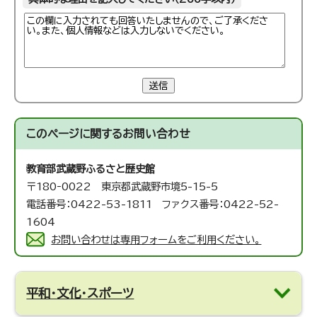
送信
このページに関する
お問い合わせ
教育部武蔵野ふるさと歴史館
〒180‐0022 東京都武蔵野市境5-15-5
電話番号：0422-53-1811 ファクス番号：0422-52-
1604
お問い合わせは専用フォームをご利用ください。
平和・文化・スポーツ