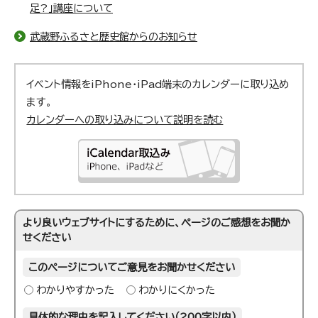
足?」講座について
武蔵野ふるさと歴史館からのお知らせ
イベント情報をiPhone・iPad端末のカレンダーに取り込め
ます。
カレンダーへの取り込みについて説明を読む
より良いウェブサイトにするために、ページのご感想をお聞か
せください
このページについてご意見をお聞かせください
わかりやすかった
わかりにくかった
具体的な理由を記入してください（200字以内）