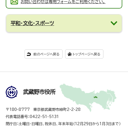
お問い合わせは専用フォームをご利用ください。
平和・文化・スポーツ
前のページへ戻る
トップページへ戻る
武蔵野市役所
〒180-8777 東京都武蔵野市緑町2-2-28
代表電話番号：0422-51-5131
閉庁日：土曜日・日曜日、祝休日、年末年始（12月29日から1月3日まで）