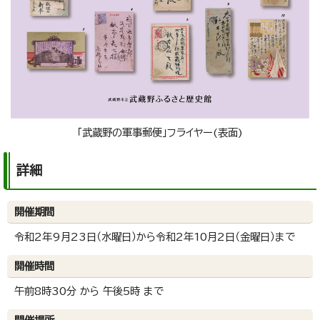
「武蔵野の軍事郵便」フライヤー(表面)
詳細
開催期間
令和2年9月23日（水曜日）から令和2年10月2日（金曜日）まで
開催時間
午前8時30分 から 午後5時 まで