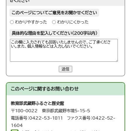
せください
このページについてご意見をお聞かせください
わかりやすかった
わかりにくかった
具体的な理由を記入してください（200字以内）
送信
このページに関する
お問い合わせ
教育部武蔵野ふるさと歴史館
〒180‐0022 東京都武蔵野市境5-15-5
電話番号：0422-53-1811 ファクス番号：0422-52-
1604