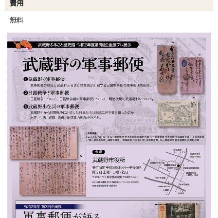
費用
無料