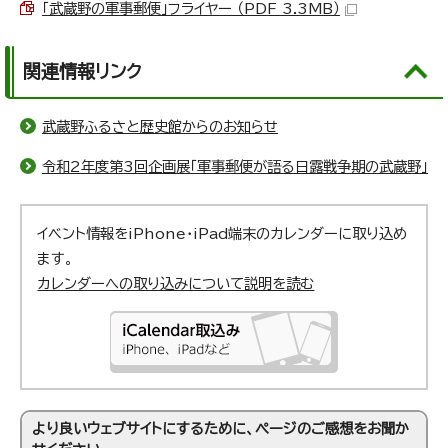
「武蔵野の軍事郵便」フライヤー （PDF 3.3MB）
関連情報リンク
武蔵野ふるさと歴史館からのお知らせ
令和2年度第3回企画展「軍事郵便が語る日露戦争期の武蔵野」
イベント情報をiPhone・iPad端末のカレンダーに取り込め
ます。
カレンダーへの取り込みについて説明を読む
より良いウェブサイトにするために、ページのご感想をお聞か