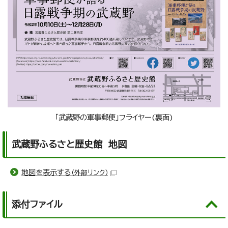
「武蔵野の軍事郵便」フライヤー(裏面)
武蔵野ふるさと歴史館 地図
地図を表示する
（外部リンク）
添付ファイル