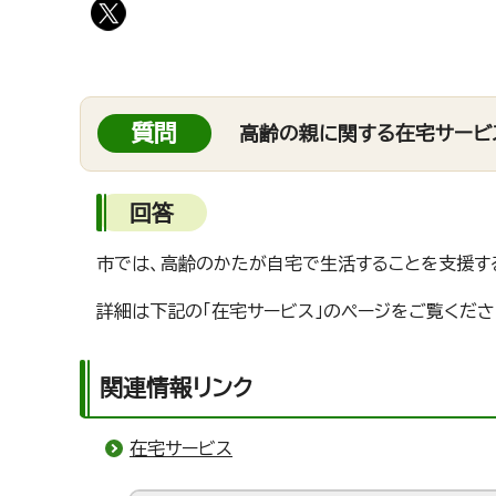
質問
高齢の親に関する在宅サービ
回答
市では、高齢のかたが自宅で生活することを支援す
詳細は下記の「在宅サービス」のページをご覧くださ
関連情報リンク
在宅サービス