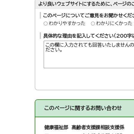
より良いウェブサイトにするために、ページの
このページについてご意見をお聞かせくだ
わかりやすかった
わかりにくかった
具体的な理由を記入してください（200字
このページに関する
お問い合わせ
健康福祉部 高齢者支援課
相談支援係