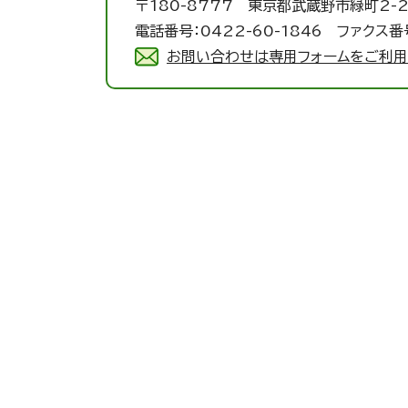
〒180-8777 東京都武蔵野市緑町2-2
電話番号：0422-60-1846 ファクス番号
お問い合わせは専用フォームをご利用