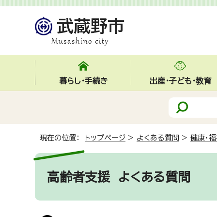
暮らし・手続き
出産・子ども・教育
現在の位置：
トップページ
>
よくある質問
>
健康・福
高齢者支援
よくある質問