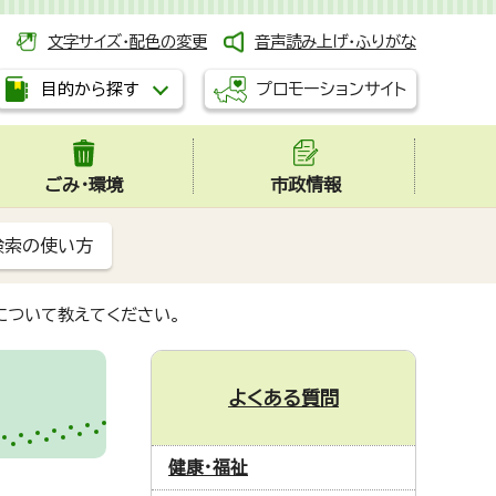
文字サイズ・配色の変更
音声読み上げ・ふりがな
プロモーションサイト
目的から探す
ごみ・環境
市政情報
検索の使い方
について教えてください。
よくある質問
健康・福祉