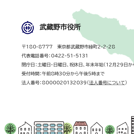
武蔵野市役所
〒180-8777 東京都武蔵野市緑町2-2-28
代表電話番号：0422-51-5131
閉庁日：土曜日・日曜日、祝休日、年末年始（12月29日か
受付時間：午前8時30分から午後5時まで
法人番号：8000020132039（
法人番号について
）