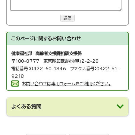
送信
このページに関する
お問い合わせ
健康福祉部 高齢者支援課
相談支援係
〒180-8777 東京都武蔵野市緑町2-2-28
電話番号：0422-60-1846 ファクス番号：0422-51-
9218
お問い合わせは専用フォームをご利用ください。
よくある質問