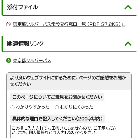
添付ファイル
東京都シルバーパス常設発行窓口一覧 （PDF 57.8KB）
関連情報リンク
東京都シルバーパス
より良いウェブサイトにするために、ページのご感想をお聞か
せください
このページについてご意見をお聞かせください
わかりやすかった
わかりにくかった
具体的な理由を記入してください（200字以内）