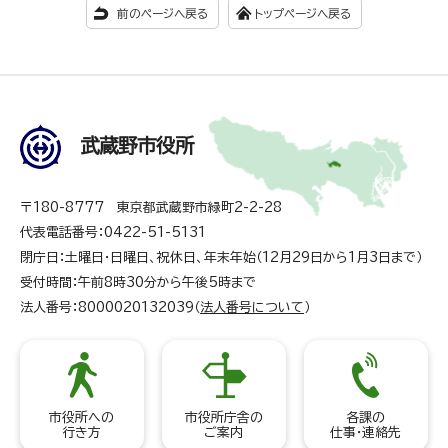
前のページへ戻る
トップページへ戻る
武蔵野市役所
〒180-8777 東京都武蔵野市緑町2-2-28
代表電話番号：0422-51-5131
閉庁日：土曜日・日曜日、祝休日、年末年始（12月29日から1月3日まで）
受付時間：午前8時30分から午後5時まで
法人番号：8000020132039（
法人番号について
）
市役所への
市役所庁舎の
各課の
行き方
ご案内
仕事・連絡先