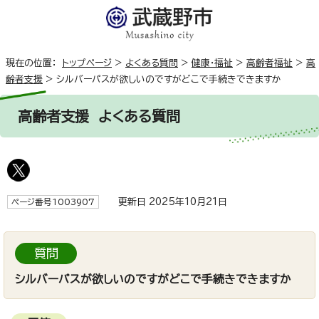
現在の位置：
トップページ
>
よくある質問
>
健康・福祉
>
高齢者福祉
>
高
齢者支援
>
シルバーパスが欲しいのですがどこで手続きできますか
高齢者支援
よくある質問
更新日 2025年10月21日
ページ番号1003907
質問
シルバーパスが欲しいのですがどこで手続きできますか