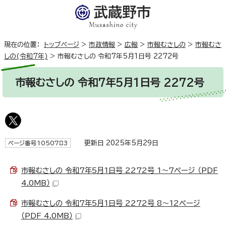
現在の位置：
トップページ
>
市政情報
>
広報
>
市報むさしの
>
市報むさ
しの(令和7年)
>
市報むさしの 令和7年5月1日号 2272号
市報むさしの 令和7年5月1日号 2272号
更新日 2025年5月29日
ページ番号1050783
市報むさしの 令和7年5月1日号 2272号 1～7ページ （PDF
4.0MB）
市報むさしの 令和7年5月1日号 2272号 8～12ページ
（PDF 4.0MB）