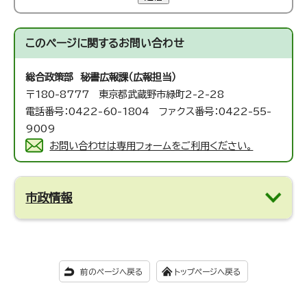
このページに関する
お問い合わせ
総合政策部 秘書広報課（広報担当）
〒180-8777 東京都武蔵野市緑町2-2-28
電話番号：0422-60-1804 ファクス番号：0422-55-
9009
お問い合わせは専用フォームをご利用ください。
市政情報
前のページへ戻る
トップページへ戻る