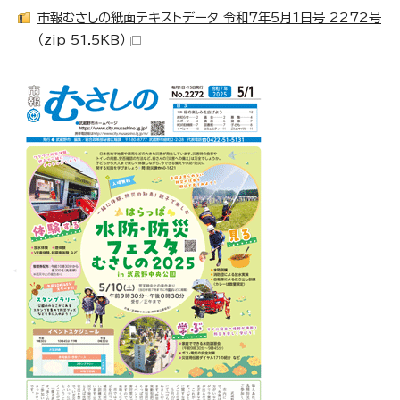
市報むさしの紙面テキストデータ 令和7年5月1日号 2272号
（zip 51.5KB）