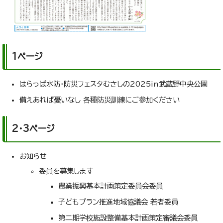
1ページ
はらっぱ水防・防災フェスタむさしの2025in武蔵野中央公園
備えあれば憂いなし 各種防災訓練にご参加ください
2・3ページ
お知らせ
委員を募集します
農業振興基本計画策定委員会委員
子どもプラン推進地域協議会 若者委員
第二期学校施設整備基本計画策定審議会委員