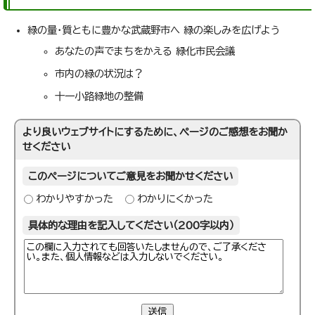
緑の量・質ともに豊かな武蔵野市へ 緑の楽しみを広げよう
あなたの声でまちをかえる 緑化市民会議
市内の緑の状況は？
十一小路緑地の整備
より良いウェブサイトにするために、ページのご感想をお聞か
せください
このページについてご意見をお聞かせください
わかりやすかった
わかりにくかった
具体的な理由を記入してください（200字以内）
送信