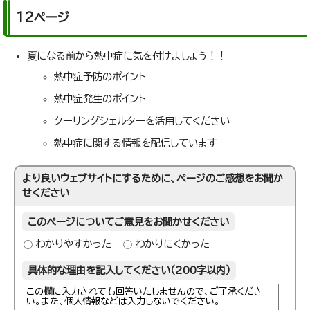
12ページ
夏になる前から熱中症に気を付けましょう！！
熱中症予防のポイント
熱中症発生のポイント
クーリングシェルターを活用してください
熱中症に関する情報を配信しています
より良いウェブサイトにするために、ページのご感想をお聞か
せください
このページについてご意見をお聞かせください
わかりやすかった
わかりにくかった
具体的な理由を記入してください（200字以内）