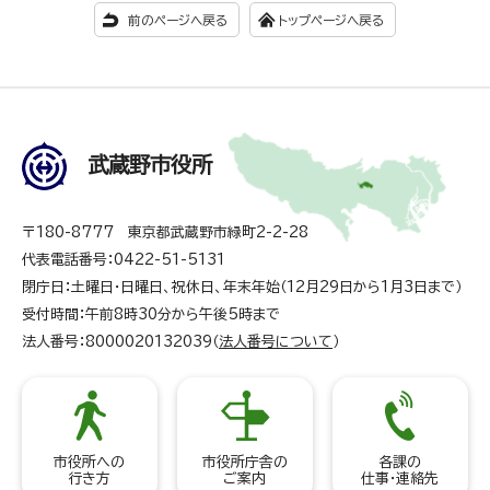
前のページへ戻る
トップページへ戻る
武蔵野市役所
〒180-8777 東京都武蔵野市緑町2-2-28
代表電話番号：0422-51-5131
閉庁日：土曜日・日曜日、祝休日、年末年始（12月29日から1月3日まで）
受付時間：午前8時30分から午後5時まで
法人番号：8000020132039（
法人番号について
）
市役所への
市役所庁舎の
各課の
行き方
ご案内
仕事・連絡先