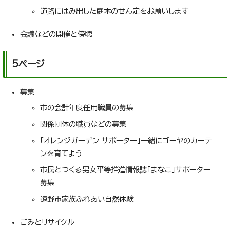
道路にはみ出した庭木のせん定をお願いします
会議などの開催と傍聴
5ページ
募集
市の会計年度任用職員の募集
関係団体の職員などの募集
「オレンジガーデン サポーター」一緒にゴーヤのカーテ
ンを育てよう
市民とつくる男女平等推進情報誌「まなこ」サポーター
募集
遠野市家族ふれあい自然体験
ごみとリサイクル