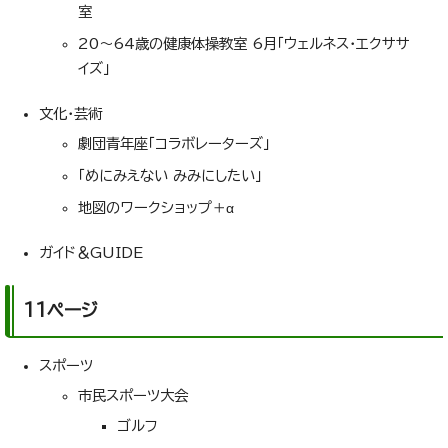
室
20～64歳の健康体操教室 6月「ウェルネス・エクササ
イズ」
文化・芸術
劇団青年座「コラボレーターズ」
「めにみえない みみにしたい」
地図のワークショップ＋α
ガイド＆GUIDE
11ページ
スポーツ
市民スポーツ大会
ゴルフ