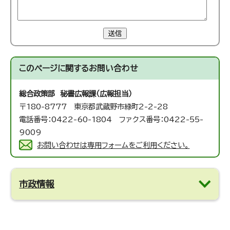
送信
このページに関する
お問い合わせ
総合政策部 秘書広報課（広報担当）
〒180-8777 東京都武蔵野市緑町2-2-28
電話番号：0422-60-1804 ファクス番号：0422-55-
9009
お問い合わせは専用フォームをご利用ください。
市政情報