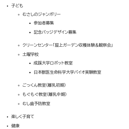
子ども
むさしのジャンボリー
参加者募集
記念バッジデザイン募集
クリーンセンター「屋上ガーデン収穫体験＆観察会」
土曜学校
成蹊大学ロボット教室
日本獣医生命科学大学バイオ実験教室
ごっくん教室（離乳初期）
もぐもぐ教室（離乳中期）
むし歯予防教室
楽しく子育て
健康