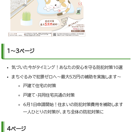
1～3ページ
気づいた今がタイミング！あなたの安心を守る防犯対策10選
まちぐるみで犯罪ゼロへ～最大5万円の補助を実施します～
戸建て住宅の対策
戸建て・共同住宅共通の対策
6月1日申請開始！住まいの防犯対策費用を補助します
一人ひとりの対策が、まち全体の防犯対策に
4ページ