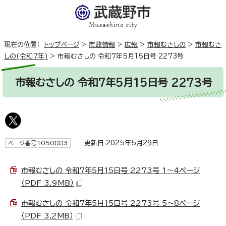
現在の位置：
トップページ
>
市政情報
>
広報
>
市報むさしの
>
市報むさ
しの(令和7年)
>
市報むさしの 令和7年5月15日号 2273号
市報むさしの 令和7年5月15日号 2273号
更新日 2025年5月29日
ページ番号1050883
市報むさしの 令和7年5月15日号 2273号 1～4ページ
（PDF 3.9MB）
市報むさしの 令和7年5月15日号 2273号 5～8ページ
（PDF 3.2MB）