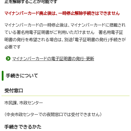
止を解除することが可能です
マイナンバーカード廃止後は、一時停止解除手続きはできません
マイナンバーカードの一時停止後は、マイナンバーカードに搭載され
ている署名用電子証明書がご利用いただけません 署名用電子証
明書の発行を希望される場合は、別途「電子証明書の発行」手続きが
必要です
マイナンバーカードの電子証明書の発行・更新
手続きについて
受付窓口
市民課、市政センター
（中央市政センターでの夜間窓口では受付できません）
手続きできるかた