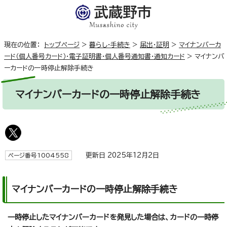
現在の位置：
トップページ
>
暮らし・手続き
>
届出・証明
>
マイナンバーカ
ード（個人番号カード）・電子証明書・個人番号通知書・通知カード
>
マイナンバ
ーカードの一時停止解除手続き
マイナンバーカードの一時停止解除手続き
更新日 2025年12月2日
ページ番号1004558
マイナンバーカードの一時停止解除手続き
一時停止したマイナンバーカードを発見した場合は、カードの一時停