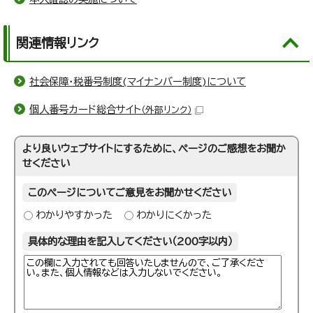
関連情報リンク
社会保障・税番号制度(マイナンバー制度)について
個人番号カード総合サイト
（外部リンク）
より良いウェブサイトにするために、ページのご感想をお聞か
せください
このページについてご意見をお聞かせください
わかりやすかった
わかりにくかった
具体的な理由を記入してください（200字以内）