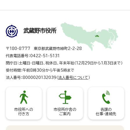
武蔵野市役所
〒180-8777 東京都武蔵野市緑町2-2-28
代表電話番号：0422-51-5131
閉庁日：土曜日・日曜日、祝休日、年末年始（12月29日から1月3日まで）
受付時間：午前8時30分から午後5時まで
法人番号：8000020132039（
法人番号について
）
市役所への
市役所庁舎の
各課の
行き方
ご案内
仕事・連絡先