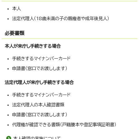
本人
法定代理人（18歳未満の子の親権者や成年後見人）
必要書類
本人が来庁し手続きする場合
手続きするマイナンバーカード
申請書（窓口でお渡しします）
法定代理人が来庁し手続きする場合
手続きするマイナンバーカード
法定代理人の本人確認書類
申請書（窓口でお渡しします）
代理権が確認できる書類（戸籍謄本や登記事項証明書）
本人確認の実施について