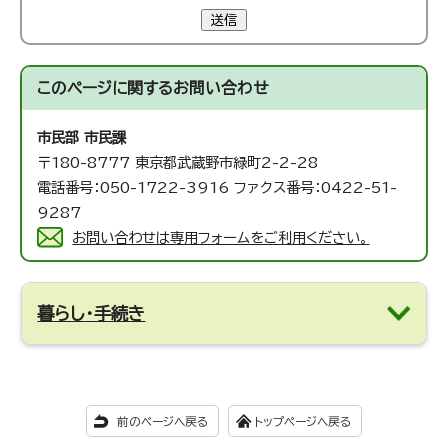
送信
このページに関する
お問い合わせ
市民部 市民課
〒180-8777 東京都武蔵野市緑町2-2-28
電話番号：050-1722-3916 ファクス番号：0422-51-
9287
お問い合わせは専用フォームをご利用ください。
暮らし・手続き
前のページへ戻る
トップページへ戻る