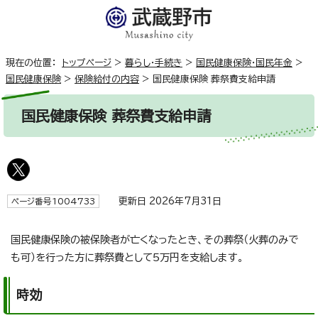
現在の位置：
トップページ
>
暮らし・手続き
>
国民健康保険・国民年金
>
国民健康保険
>
保険給付の内容
>
国民健康保険 葬祭費支給申請
国民健康保険 葬祭費支給申請
更新日 2026年7月31日
ページ番号1004733
国民健康保険の被保険者が亡くなったとき、その葬祭（火葬のみで
も可）を行った方に葬祭費として5万円を支給します。
時効