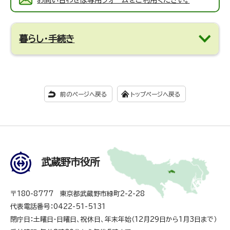
暮らし・手続き
前のページへ戻る
トップページへ戻る
武蔵野市役所
〒180-8777 東京都武蔵野市緑町2-2-28
代表電話番号：0422-51-5131
閉庁日：土曜日・日曜日、祝休日、年末年始（12月29日から1月3日まで）