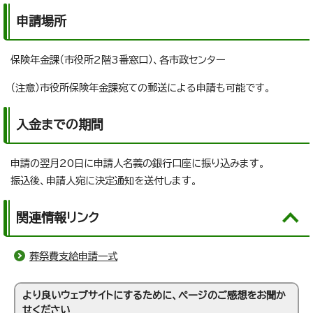
申請場所
保険年金課（市役所2階3番窓口）、各市政センター
（注意）市役所保険年金課宛ての郵送による申請も可能です。
入金までの期間
申請の翌月20日に申請人名義の銀行口座に振り込みます。
振込後、申請人宛に決定通知を送付します。
関連情報リンク
葬祭費支給申請一式
より良いウェブサイトにするために、ページのご感想をお聞か
せください