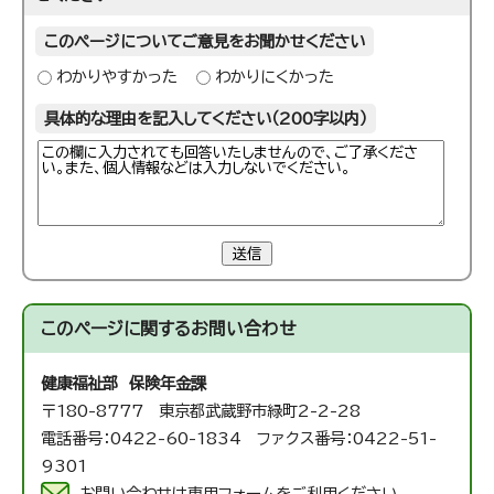
このページについてご意見をお聞かせください
わかりやすかった
わかりにくかった
具体的な理由を記入してください（200字以内）
送信
このページに関する
お問い合わせ
健康福祉部 保険年金課
〒180-8777 東京都武蔵野市緑町2-2-28
電話番号：0422-60-1834 ファクス番号：0422-51-
9301
お問い合わせは専用フォームをご利用ください。