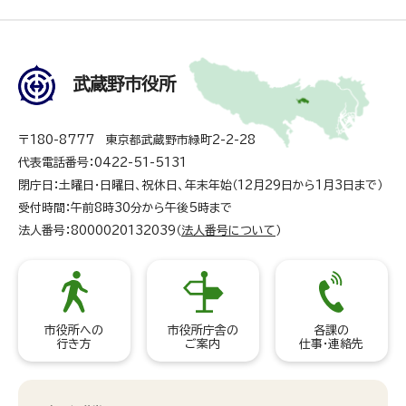
武蔵野市役所
〒180-8777 東京都武蔵野市緑町2-2-28
代表電話番号：0422-51-5131
閉庁日：土曜日・日曜日、祝休日、年末年始（12月29日から1月3日まで）
受付時間：午前8時30分から午後5時まで
法人番号：8000020132039（
法人番号について
）
市役所への
市役所庁舎の
各課の
行き方
ご案内
仕事・連絡先