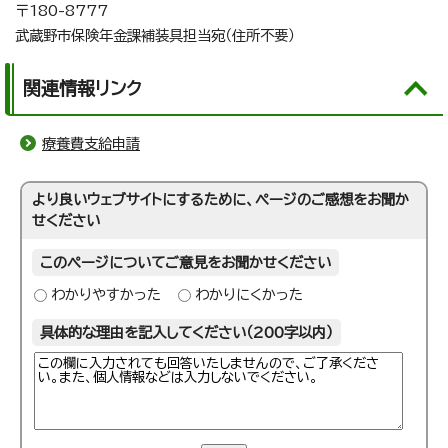
〒180-8777
武蔵野市保険年金課補装具担当宛（住所不要）
関連情報リンク
療養費支給申請
より良いウェブサイトにするために、ページのご感想をお聞か
せください
このページについてご意見をお聞かせください
わかりやすかった
わかりにくかった
具体的な理由を記入してください（200字以内）