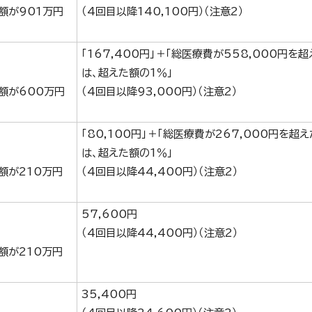
額が901万円
（4回目以降140,100円）（注意2）
「167,400円」＋「総医療費が558,000円を
は、超えた額の1％」
額が600万円
（4回目以降93,000円）（注意2）
「80,100円」＋「総医療費が267,000円を超
は、超えた額の1％」
額が210万円
（4回目以降44,400円）（注意2）
57,600円
（4回目以降44,400円）（注意2）
額が210万円
35,400円