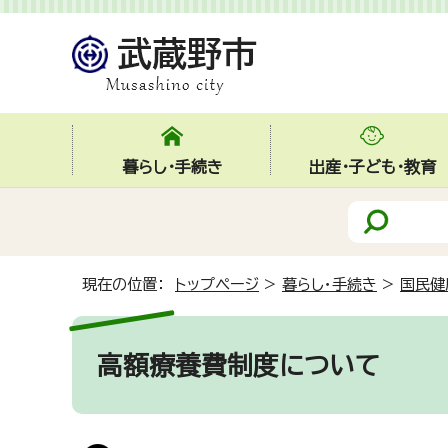
暮らし・手続き
出産・子ども・教育
現在の位置：
トップページ
>
暮らし・手続き
>
国民健
高額療養費制度について