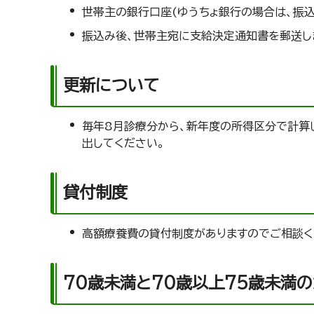
世帯主の銀行口座(ゆうちょ銀行の場合は、振込
振込み後、世帯主宛に支給決定通知書を郵送し
更新について
毎年8月診療分から、新年度の所得区分で計算
出してください。
貸付制度
高額療養費の貸付制度がありますのでご相談く
70歳未満と70歳以上75歳未満