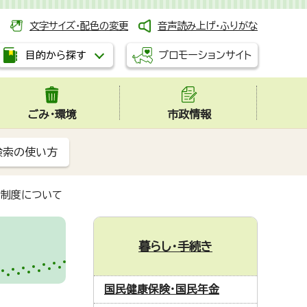
文字サイズ・配色の変更
音声読み上げ・ふりがな
プロモーションサイト
目的から探す
ごみ・環境
市政情報
検索の使い方
費制度について
暮らし・手続き
国民健康保険・国民年金