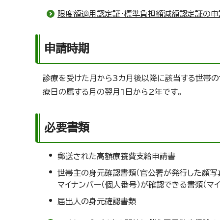
限度額適用認定証・標準負担額減額認定証の申
申請時期
診療を受けた月から3カ月後以降に該当する世帯の
療日の属する月の翌月1日から2年です。
必要書類
郵送された高額療養費支給申請書
世帯主の身元確認書類（官公署が発行した顔写真
マイナンバー（個人番号）が確認できる書類（マイ
届出人の身元確認書類