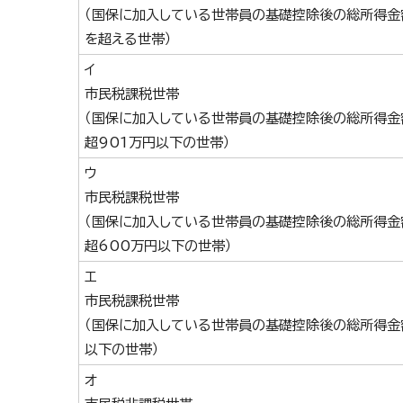
（国保に加入している世帯員の基礎控除後の総所得金
を超える世帯）
イ
市民税課税世帯
（国保に加入している世帯員の基礎控除後の総所得金
超901万円以下の世帯）
ウ
市民税課税世帯
（国保に加入している世帯員の基礎控除後の総所得金
超600万円以下の世帯）
エ
市民税課税世帯
（国保に加入している世帯員の基礎控除後の総所得金
以下の世帯）
オ