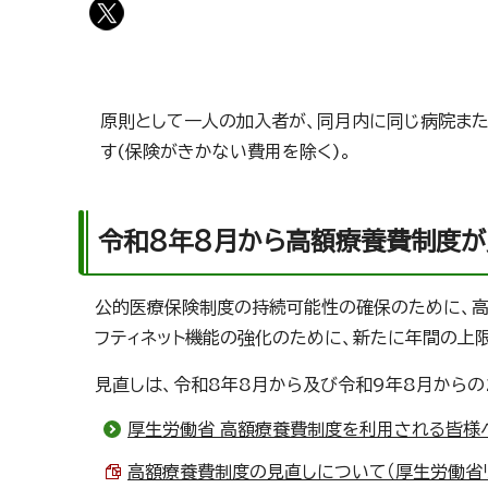
原則として一人の加入者が、同月内に同じ病院ま
す(保険がきかない費用を除く)。
令和8年8月から高額療養費制度が
公的医療保険制度の持続可能性の確保のために、高
フティネット機能の強化のために、新たに年間の上
見直しは、令和8年8月から及び令和9年8月からの
厚生労働省 高額療養費制度を利用される皆様
高額療養費制度の見直しについて（厚生労働省リーフ