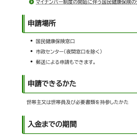
マイナンバー制度の開始に伴う国民健康保険の
申請場所
国民健康保険窓口
市政センター（夜間窓口を除く）
郵送による申請もできます。
申請できるかた
世帯主又は世帯員及び必要書類を持参したかた
入金までの期間