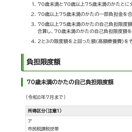
70歳未満と70歳以上75歳未満のかたとに
70歳以上75歳未満のかたの一部負担金を合
70歳以上75歳未満のかたの自己負担限度額
合算し、70歳未満のかたの自己負担限度額を
2と3の限度額を上回った額(高額療養費)を
負担限度額
70歳未満のかたの自己負担限度額
（令和8年7月まで）
所得区分（注意1）
ア
市民税課税世帯