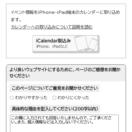
イベント情報をiPhone・iPad端末のカレンダーに取り込め
ます。
カレンダーへの取り込みについて説明を読む
より良いウェブサイトにするために、ページのご感想をお聞か
せください
このページについてご意見をお聞かせください
わかりやすかった
わかりにくかった
具体的な理由を記入してください（200字以内）