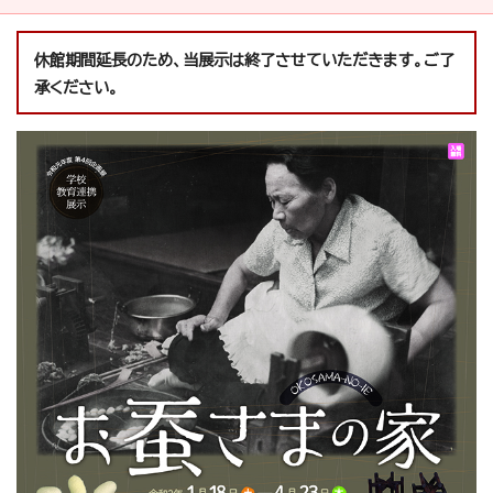
休館期間延長のため、当展示は終了させていただきます。ご了
承ください。