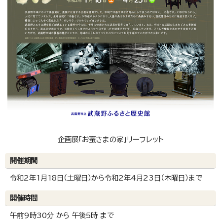
企画展「お蚕さまの家」リーフレット
開催期間
令和2年1月18日（土曜日）から令和2年4月23日（木曜日）まで
開催時間
午前9時30分 から 午後5時 まで