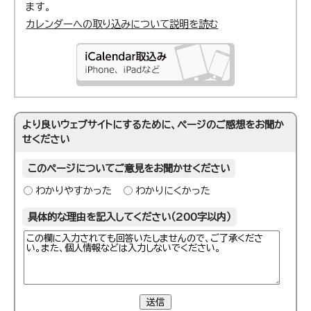
ます。
カレンダーへの取り込みについて説明を読む
より良いウェブサイトにするために、ページのご感想をお聞か
せください
このページについてご意見をお聞かせください
わかりやすかった
わかりにくかった
具体的な理由を記入してください（200字以内）
送信