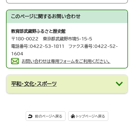
このページに関する
お問い合わせ
教育部武蔵野ふるさと歴史館
〒180‐0022 東京都武蔵野市境5-15-5
電話番号：0422-53-1811 ファクス番号：0422-52-
1604
お問い合わせは専用フォームをご利用ください。
平和・文化・スポーツ
前のページへ戻る
トップページへ戻る