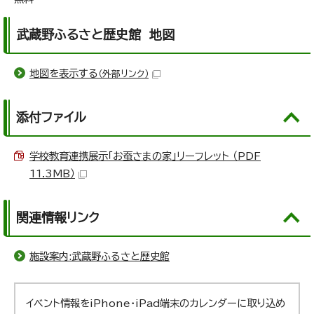
武蔵野ふるさと歴史館 地図
地図を表示する
（外部リンク）
添付ファイル
学校教育連携展示「お蚕さまの家」リーフレット （PDF
11.3MB）
関連情報リンク
施設案内:武蔵野ふるさと歴史館
イベント情報をiPhone・iPad端末のカレンダーに取り込め