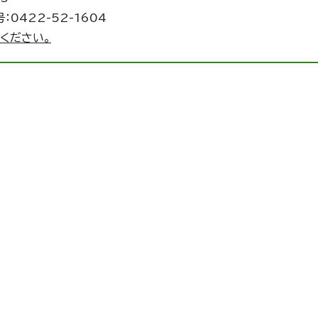
：0422-52-1604
ください。