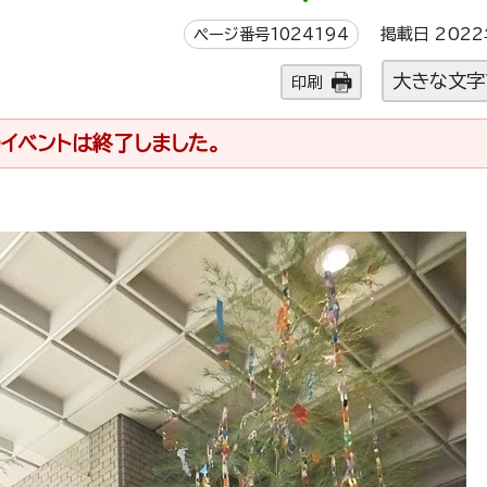
ページ番号1024194
掲載日 2022
大きな文字
印刷
イベントは終了しました。