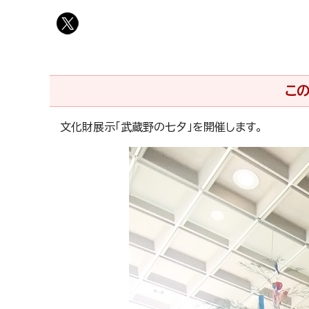
この
文化財展示「武蔵野の七夕」を開催します。