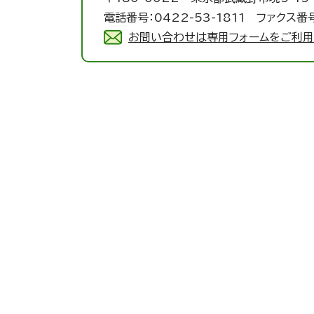
電話番号：0422-53-1811 ファクス番号
お問い合わせは専用フォームをご利用