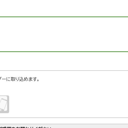
ンダーに取り込めます。