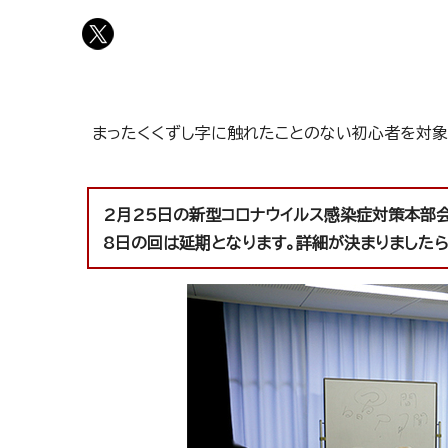
まったくくずし字に触れたことのない初心者を対象
2月25日の新型コロナウイルス感染症対策本部
8日の回は延期となります。詳細が決まりました