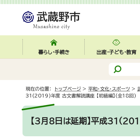
暮らし・手続き
出産・子ども・教育
現在の位置：
トップページ
>
平和・文化・スポーツ
>
31(2019)年度 古文書解読講座 【初級編】(全18回)
【3月8日は延期】平成31(20