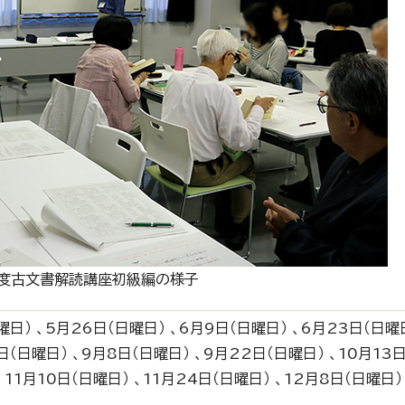
度古文書解読講座初級編の様子
日） 、5月26日（日曜日） 、6月9日（日曜日） 、6月23日（日曜日
日（日曜日） 、9月8日（日曜日） 、9月22日（日曜日） 、10月13日
、11月10日（日曜日） 、11月24日（日曜日） 、12月8日（日曜日）