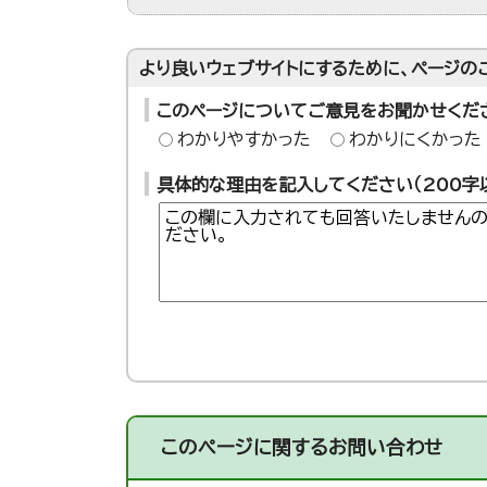
より良いウェブサイトにするために、ページの
このページについてご意見をお聞かせくだ
わかりやすかった
わかりにくかった
具体的な理由を記入してください（200字
このページに関する
お問い合わせ