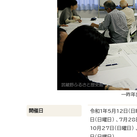
一昨年
開催日
令和1年5月12日（日曜
日（日曜日） 、7月28
10月27日（日曜日） 
日（日曜日）