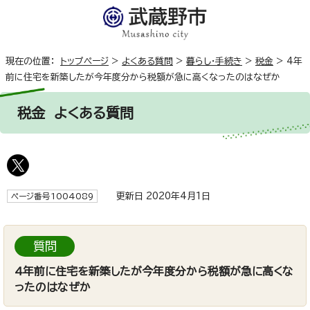
現在の位置：
トップページ
>
よくある質問
>
暮らし・手続き
>
税金
>
4年
前に住宅を新築したが今年度分から税額が急に高くなったのはなぜか
税金
よくある質問
更新日 2020年4月1日
ページ番号1004089
質問
4年前に住宅を新築したが今年度分から税額が急に高くな
ったのはなぜか