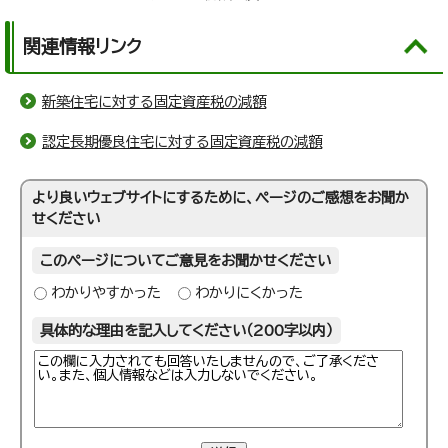
関連情報リンク
新築住宅に対する固定資産税の減額
認定長期優良住宅に対する固定資産税の減額
より良いウェブサイトにするために、ページのご感想をお聞か
せください
このページについてご意見をお聞かせください
わかりやすかった
わかりにくかった
具体的な理由を記入してください（200字以内）