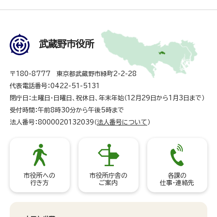
武蔵野市役所
〒180-8777 東京都武蔵野市緑町2-2-28
代表電話番号：0422-51-5131
閉庁日：土曜日・日曜日、祝休日、年末年始（12月29日から1月3日まで）
受付時間：午前8時30分から午後5時まで
法人番号：8000020132039（
法人番号について
）
市役所への
市役所庁舎の
各課の
行き方
ご案内
仕事・連絡先