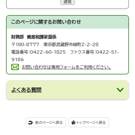
送信
このページに関する
お問い合わせ
財務部 資産税課
家屋係
〒180-8777 東京都武蔵野市緑町2-2-28
電話番号：0422-60-1825 ファクス番号：0422-51-
9186
お問い合わせは専用フォームをご利用ください。
よくある質問
前のページへ戻る
トップページへ戻る