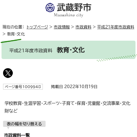
現在の位置：
トップページ
>
市政情報
>
市政資料
>
平成21年度市政資料
>
教育・文化
教育・文化
平成21年度市政資料
掲載日 2022年10月19日
ページ番号1009948
学校教育・生涯学習・スポーツ・子育て・保育・児童館・交流事業・文化
財など
表の幅を切り替える
市政資料一覧