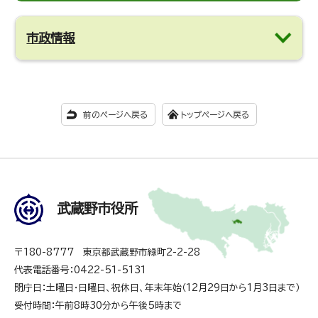
市政情報
前のページへ戻る
トップページへ戻る
武蔵野市役所
〒180-8777 東京都武蔵野市緑町2-2-28
代表電話番号：0422-51-5131
閉庁日：土曜日・日曜日、祝休日、年末年始（12月29日から1月3日まで）
受付時間：午前8時30分から午後5時まで