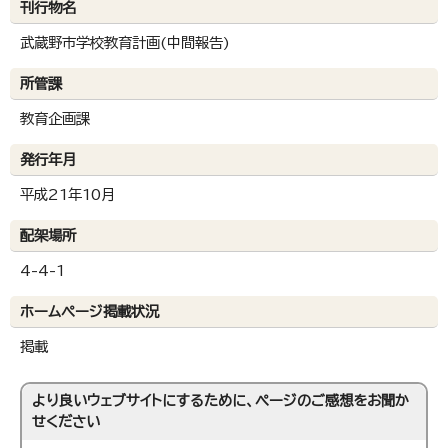
刊行物名
武蔵野市学校教育計画(中間報告)
所管課
教育企画課
発行年月
平成21年10月
配架場所
4-4-1
ホームページ掲載状況
掲載
より良いウェブサイトにするために、ページのご感想をお聞か
せください