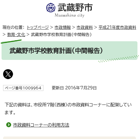
現在の位置：
トップページ
>
市政情報
>
市政資料
>
平成21年度市政資料
>
教育・文化
>
武蔵野市学校教育計画(中間報告)
武蔵野市学校教育計画(中間報告)
更新日 2016年7月29日
ページ番号1009964
下記の資料は、市役所7階（西棟）の市政資料コーナーに配架してい
ます。
市政資料コーナーの利用方法