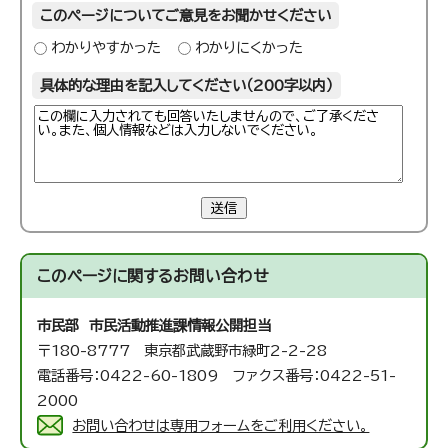
このページについてご意見をお聞かせください
わかりやすかった
わかりにくかった
具体的な理由を記入してください（200字以内）
送信
このページに関する
お問い合わせ
市民部 市民活動推進課
情報公開担当
〒180-8777 東京都武蔵野市緑町2-2-28
電話番号：0422-60-1809 ファクス番号：0422-51-
2000
お問い合わせは専用フォームをご利用ください。