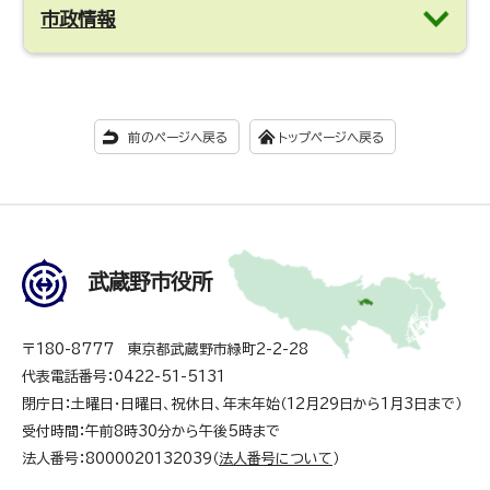
市政情報
前のページへ戻る
トップページへ戻る
武蔵野市役所
〒180-8777 東京都武蔵野市緑町2-2-28
代表電話番号：0422-51-5131
閉庁日：土曜日・日曜日、祝休日、年末年始（12月29日から1月3日まで）
受付時間：午前8時30分から午後5時まで
法人番号：8000020132039（
法人番号について
）