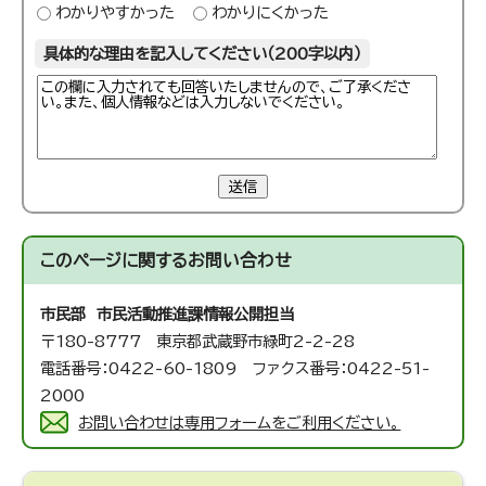
わかりやすかった
わかりにくかった
具体的な理由を記入してください（200字以内）
送信
このページに関する
お問い合わせ
市民部 市民活動推進課
情報公開担当
〒180-8777 東京都武蔵野市緑町2-2-28
電話番号：0422-60-1809 ファクス番号：0422-51-
2000
お問い合わせは専用フォームをご利用ください。