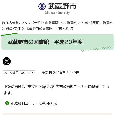
現在の位置：
トップページ
>
市政情報
>
市政資料
>
平成21年度市政資料
>
教育・文化
>
武蔵野市の図書館 平成20年度
武蔵野市の図書館 平成20年度
更新日 2016年7月29日
ページ番号1009993
下記の資料は、市役所7階（西棟）の市政資料コーナーに配架してい
ます。
市政資料コーナーの利用方法