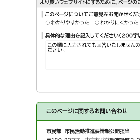
より良いウェブサイトにするために、ページの
このページについてご意見をお聞かせくだ
わかりやすかった
わかりにくかった
具体的な理由を記入してください（200字
このページに関する
お問い合わせ
市民部 市民活動推進課
情報公開担当