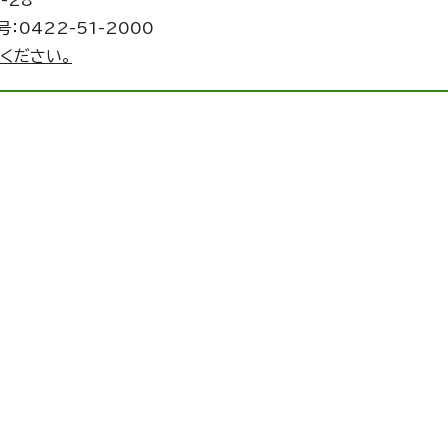
-28
：0422-51-2000
ください。