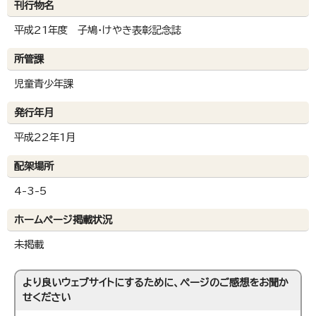
刊行物名
平成21年度 子鳩・けやき表彰記念誌
所管課
児童青少年課
発行年月
平成22年1月
配架場所
4-3-5
ホームページ掲載状況
未掲載
より良いウェブサイトにするために、ページのご感想をお聞か
せください