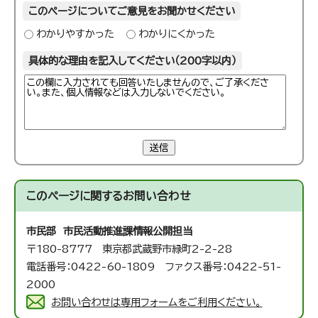
このページについてご意見をお聞かせください
わかりやすかった
わかりにくかった
具体的な理由を記入してください（200字以内）
送信
このページに関する
お問い合わせ
市民部 市民活動推進課
情報公開担当
〒180-8777 東京都武蔵野市緑町2-2-28
電話番号：0422-60-1809 ファクス番号：0422-51-
2000
お問い合わせは専用フォームをご利用ください。