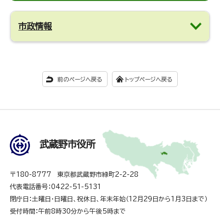
市政情報
前のページへ戻る
トップページへ戻る
武蔵野市役所
〒180-8777 東京都武蔵野市緑町2-2-28
代表電話番号：0422-51-5131
閉庁日：土曜日・日曜日、祝休日、年末年始（12月29日から1月3日まで）
受付時間：午前8時30分から午後5時まで