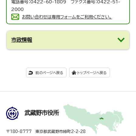
電話番号：0422-60-1809 ファクス番号：0422-51-
2000
お問い合わせは専用フォームをご利用ください。
市政情報
前のページへ戻る
トップページへ戻る
武蔵野市役所
〒180-8777 東京都武蔵野市緑町2-2-28