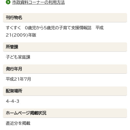
市政資料コーナーの利用方法
刊行物名
すくすく 0歳児から5歳児の子育て支援情報誌 平成
21(2009)年版
所管課
子ども家庭課
発行年月
平成21年7月
配架場所
4-4-3
ホームページ掲載状況
直近分を掲載