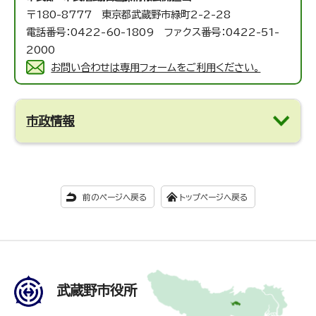
〒180-8777 東京都武蔵野市緑町2-2-28
電話番号：0422-60-1809 ファクス番号：0422-51-
2000
お問い合わせは専用フォームをご利用ください。
市政情報
前のページへ戻る
トップページへ戻る
武蔵野市役所