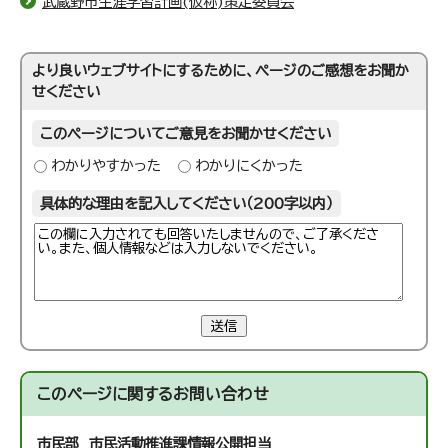
武蔵野市生涯学習計画(仮称)策定委員会
より良いウェブサイトにするために、ページのご感想をお聞か
せください
このページについてご意見をお聞かせください
わかりやすかった
わかりにくかった
具体的な理由を記入してください（200字以内）
送信
このページに関する
お問い合わせ
市民部 市民活動推進課
情報公開担当