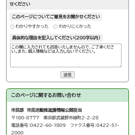
せください
このページについてご意見をお聞かせください
わかりやすかった
わかりにくかった
具体的な理由を記入してください（200字以内）
送信
このページに関する
お問い合わせ
市民部 市民活動推進課
情報公開担当
〒180-8777 東京都武蔵野市緑町2-2-28
電話番号：0422-60-1809 ファクス番号：0422-51-
2000