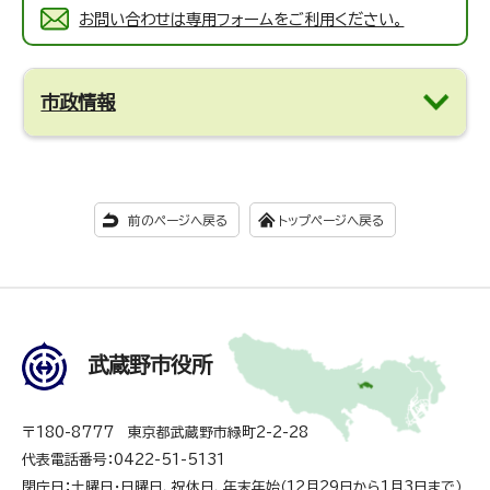
お問い合わせは専用フォームをご利用ください。
市政情報
前のページへ戻る
トップページへ戻る
武蔵野市役所
〒180-8777 東京都武蔵野市緑町2-2-28
代表電話番号：0422-51-5131
閉庁日：土曜日・日曜日、祝休日、年末年始（12月29日から1月3日まで）