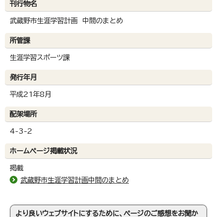
刊行物名
武蔵野市生涯学習計画 中間のまとめ
所管課
生涯学習スポーツ課
発行年月
平成21年8月
配架場所
4-3-2
ホームページ掲載状況
掲載
武蔵野市生涯学習計画中間のまとめ
より良いウェブサイトにするために、ページのご感想をお聞か