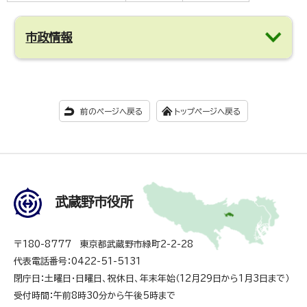
市政情報
前のページへ戻る
トップページへ戻る
武蔵野市役所
〒180-8777 東京都武蔵野市緑町2-2-28
代表電話番号：0422-51-5131
閉庁日：土曜日・日曜日、祝休日、年末年始（12月29日から1月3日まで）
受付時間：午前8時30分から午後5時まで