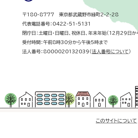
〒180-8777 東京都武蔵野市緑町2-2-28
代表電話番号：0422-51-5131
閉庁日：土曜日・日曜日、祝休日、年末年始（12月29日か
受付時間：午前8時30分から午後5時まで
法人番号：8000020132039（
法人番号について
）
このサイトについて