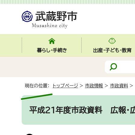
暮らし・手続き
出産・子ども・教育
現在の位置：
トップページ
>
市政情報
>
市政資料
>
平成21年度市政資料
広報・