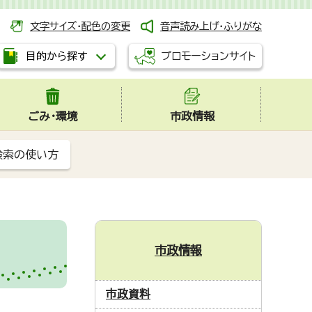
文字サイズ・配色の変更
音声読み上げ・ふりがな
プロモーションサイト
目的から探す
ごみ・環境
市政情報
検索の使い方
市政情報
市政資料