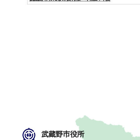
武蔵野市役所