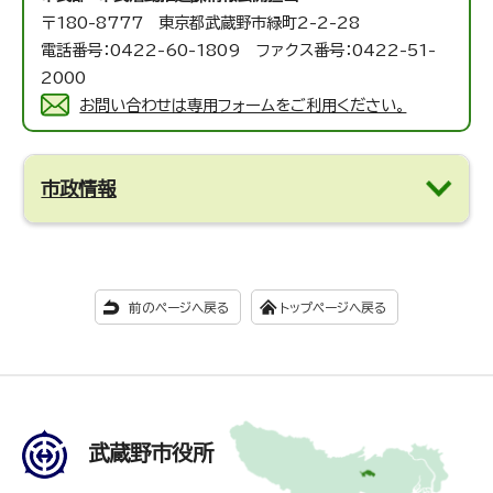
〒180-8777 東京都武蔵野市緑町2-2-28
電話番号：0422-60-1809 ファクス番号：0422-51-
2000
お問い合わせは専用フォームをご利用ください。
市政情報
前のページへ戻る
トップページへ戻る
武蔵野市役所