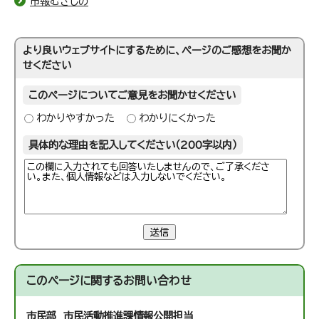
市報むさしの
より良いウェブサイトにするために、ページのご感想をお聞か
せください
このページについてご意見をお聞かせください
わかりやすかった
わかりにくかった
具体的な理由を記入してください（200字以内）
送信
このページに関する
お問い合わせ
市民部 市民活動推進課
情報公開担当