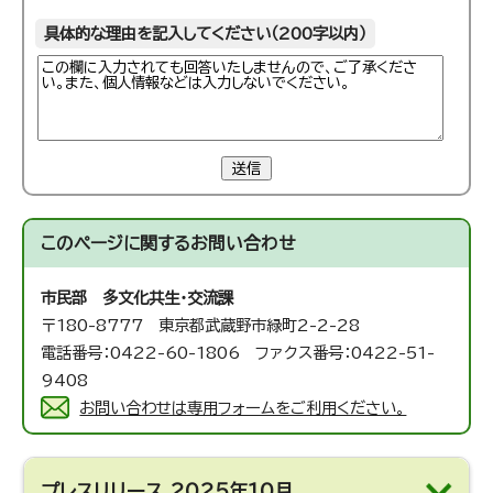
具体的な理由を記入してください（200字以内）
送信
このページに関する
お問い合わせ
市民部 多文化共生・交流課
〒180-8777 東京都武蔵野市緑町2-2-28
電話番号：0422-60-1806 ファクス番号：0422-51-
9408
お問い合わせは専用フォームをご利用ください。
プレスリリース 2025年10月