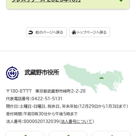
前のページへ戻る
トップページへ戻る
武蔵野市役所
〒180-8777 東京都武蔵野市緑町2-2-28
代表電話番号：0422-51-5131
閉庁日：土曜日・日曜日、祝休日、年末年始（12月29日から1月3日まで）
受付時間：午前8時30分から午後5時まで
法人番号：8000020132039（
法人番号について
）