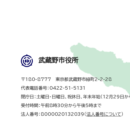
武蔵野市役所
〒180-8777 東京都武蔵野市緑町2-2-28
代表電話番号：0422-51-5131
閉庁日：土曜日・日曜日、祝休日、年末年始（12月29日か
受付時間：午前8時30分から午後5時まで
法人番号：8000020132039（
法人番号について
）