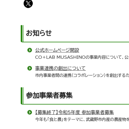
お知らせ
公式ホームページ開設
CO＋LAB MUSASHINOの事業内容について、
事業連携の創出について
市内事業者間の連携（コラボレーション）を創出する
参加事業者募集
【募集終了】令和5年度 参加事業者募集
今年も「食と農」をテーマに、武蔵野市内産の農産物