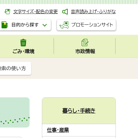
文字サイズ・配色の変更
音声読み上げ・ふりがな
プロモーションサイト
目的から探す
ごみ・環境
市政情報
検索の使い方
暮らし・手続き
仕事・産業