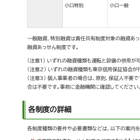
小口特別
小口一般
一般融資、特別融資は責任共有制度対象の融資あっ
融資あっせん制度です。
（注意1） いずれの融資種類も運転と設備の併用が
（注意2） いずれの融資種類も東京信用保証協会が
（注意3） 個人事業者の場合は、原則、保証人不要
合は不要です。事前に金融機関に確認してください
各制度の詳細
各制度種類の要件や必要書類などは、以下の案内を