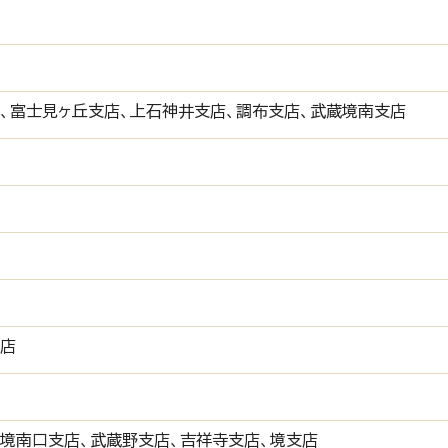
、富士見ヶ丘支店、上石神井支店、調布支店、武蔵境南支店
支店
境南口支店、武蔵野支店、吉祥寺支店、境支店