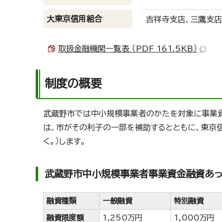
大東京信用組合
吉祥寺支店、三鷹支店
取扱金融機関一覧表 （PDF 161.5KB）
制度の概要
武蔵野市では中小規模事業者のかたを対象に事業資
は、市がその利子の一部を補助するとともに、東京
く。）します。
武蔵野市中小規模事業者事業資金融資あっ
融資種類
一般融資
特別融資
融資限度額
1,250万円
1,000万円