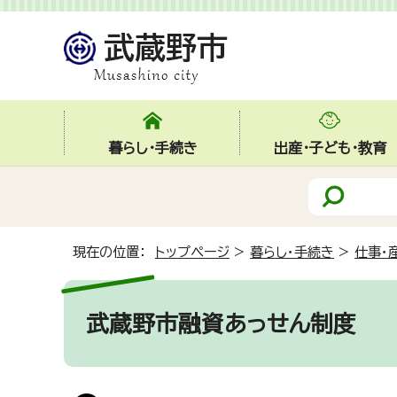
暮らし・手続き
出産・子ども・教育
現在の位置：
トップページ
>
暮らし・手続き
>
仕事・
武蔵野市融資あっせん制度