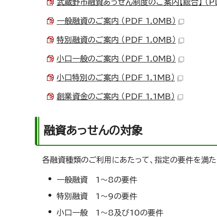
武蔵野市融資あっせん制度のご案内【総合】 （PDF
一般融資のご案内 （PDF 1.0MB）
特別融資のご案内 （PDF 1.0MB）
小口一般のご案内 （PDF 1.0MB）
小口特別のご案内 （PDF 1.1MB）
創業資金のご案内 （PDF 1.1MB）
融資あっせんの対象
各融資種類のご利用にあたって、指定の要件を満た
一般融資 1～8の要件
特別融資 1～9の要件
小口一般 1～8及び10の要件