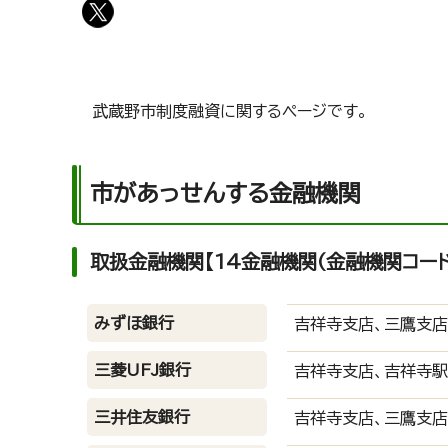
武蔵野市制度融資に関するページです。
市があっせんする金融機関
取扱金融機関【14金融機関(金融機関コード
みずほ銀行
吉祥寺支店、三鷹支店
三菱UFJ銀行
吉祥寺支店、吉祥寺駅
三井住友銀行
吉祥寺支店、三鷹支店