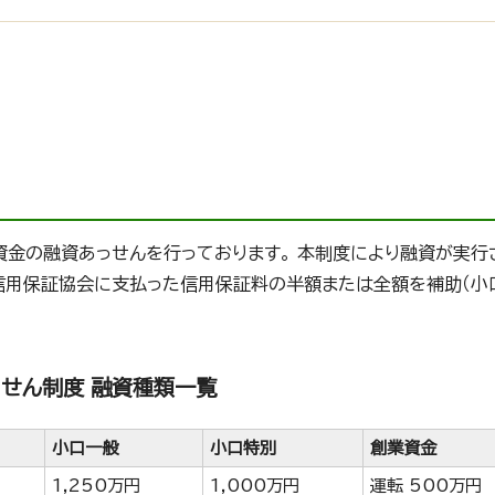
金の融資あっせんを行っております。 本制度により融資が実行
信用保証協会に支払った信用保証料の半額または全額を補助（小
せん制度 融資種類一覧
小口一般
小口特別
創業資金
1,250万円
1,000万円
運転 500万円