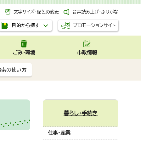
文字サイズ・配色の変更
音声読み上げ・ふりがな
プロモーションサイト
目的から探す
ごみ・環境
市政情報
検索の使い方
暮らし・手続き
仕事・産業