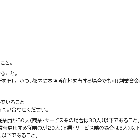
こと。
ること。
所を有し、かつ、都内に本店所在地を有する場合でも可(創業資金
でいること。
お問い合わせください。
業員が50人(商業・サービス業の場合は30人）以下であること
時雇用する従業員が20人(商業・サービス業の場合は5人)以
人以下であること。