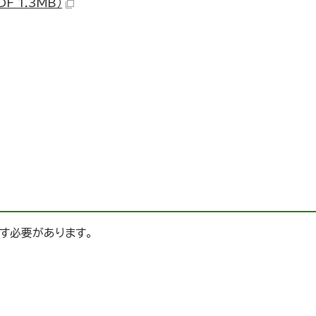
 1.3MB）
す必要があります。