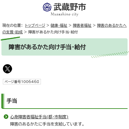
現在の位置：
トップページ
>
健康・福祉
>
障害者福祉
>
障害のあるかたへ
の支援・助成
>
障害があるかた向け手当・給付
障害があるかた向け手当・給付
ページ番号1006468
手当
心身障害者福祉手当(都・市制度)
障害のあるかたに手当を支給しています。