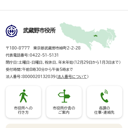
武蔵野市役所
〒180-8777 東京都武蔵野市緑町2-2-28
代表電話番号：0422-51-5131
閉庁日：土曜日・日曜日、祝休日、年末年始（12月29日から1月3日まで）
受付時間：午前8時30分から午後5時まで
法人番号：8000020132039（
法人番号について
）
市役所への
市役所庁舎の
各課の
行き方
ご案内
仕事・連絡先