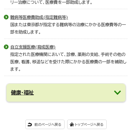
リー治療について、医療費を一部助成します。
難病等医療費助成(指定難病等)
国または東京都が指定する難病等の治療にかかる医療費等の一
部を助成します。
自立支援医療(育成医療)
指定された医療機関において、診療、薬剤の支給、手術その他の
医療、看護、移送などを受けた際にかかる医療費の一部を補助し
ます。
健康・福祉
前のページへ戻る
トップページへ戻る