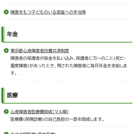
障害をもつ子どものいる家庭への手当等
年金
東京都心身障害者扶養共済制度
障害者の保護者が掛金を払い込み、保護者に万一のこと(死亡・
重度障害)があったとき、残された障害者に毎月年金を支給しま
す。
医療
心身障害者医療費助成（マル障）
医療費(保険診療)の自己負担の一部を助成します。