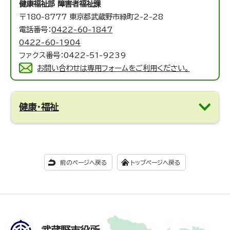
健康福祉部 障害者福祉課
〒180-8777 東京都武蔵野市緑町2-2-28
電話番号：
0422-60-1847
0422-60-1904
ファクス番号：0422-51-9239
お問い合わせは専用フォームをご利用ください。
健康・福祉
前のページへ戻る
トップページへ戻る