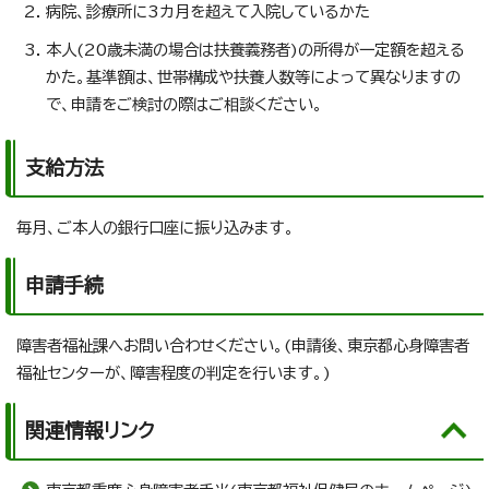
病院、診療所に3カ月を超えて入院しているかた
本人(20歳未満の場合は扶養義務者)の所得が一定額を超える
かた。基準額は、世帯構成や扶養人数等によって異なりますの
で、申請をご検討の際はご相談ください。
支給方法
毎月、ご本人の銀行口座に振り込みます。
申請手続
障害者福祉課へお問い合わせください。(申請後、東京都心身障害者
福祉センターが、障害程度の判定を行います。)
関連情報リンク