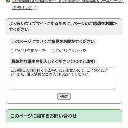
東京都重度心身障害者手当(東京都福祉保健局のホームページ)
（外部リンク）
より良いウェブサイトにするために、ページのご感想をお聞か
せください
このページについてご意見をお聞かせください
わかりやすかった
わかりにくかった
具体的な理由を記入してください（200字以内）
送信
このページに関する
お問い合わせ