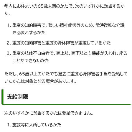
都内にお住まいの65歳未満のかたで、次のいずれかに該当するか
た。
重度の知的障害で、著しい精神症状等のため、常時複雑な介護
を必要とするかた
重度の知的障害と重度の身体障害が重複しているかた
重度の肢体不自由者で、両上肢、両下肢とも機能が失われ、座る
ことができないかた
ただし、65歳以上のかたでも過去に重度心身障害者手当を受給して
いたかたは対象となる場合があります。
支給制限
次のいずれかに該当するかたは受給できません。
施設等に入所しているかた