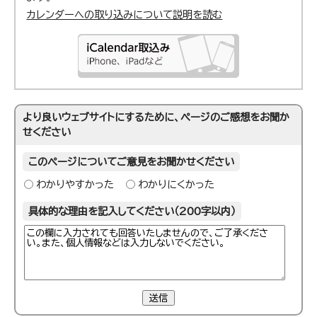
カレンダーへの取り込みについて説明を読む
より良いウェブサイトにするために、ページのご感想をお聞か
せください
このページについてご意見をお聞かせください
わかりやすかった
わかりにくかった
具体的な理由を記入してください（200字以内）
送信