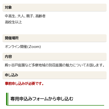
対象
中高生、大人、親子、高齢者
高校生以上
開催場所
オンライン開催(Zoom)
内容
殿ヶ谷戸庭園など多摩地域の別荘庭園の魅力についてお話します。
申し込み
事前申し込みが必要です。
専用申込みフォームから申し込む