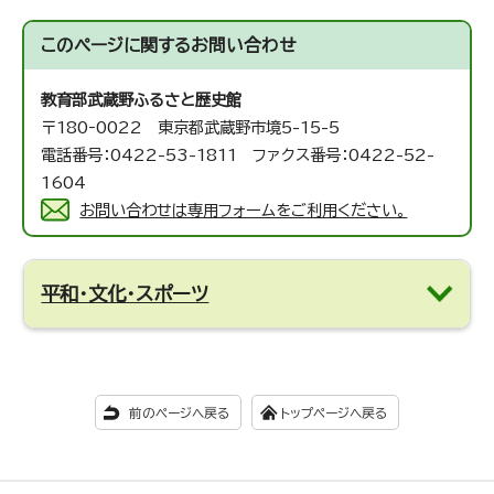
このページに関する
お問い合わせ
教育部武蔵野ふるさと歴史館
〒180‐0022 東京都武蔵野市境5-15-5
電話番号：0422-53-1811 ファクス番号：0422-52-
1604
お問い合わせは専用フォームをご利用ください。
平和・文化・スポーツ
前のページへ戻る
トップページへ戻る