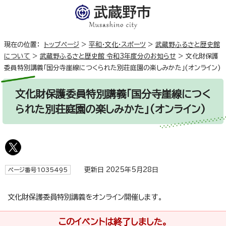
現在の位置：
トップページ
>
平和・文化・スポーツ
>
武蔵野ふるさと歴史館
について
>
武蔵野ふるさと歴史館 令和3年度分のお知らせ
>
文化財保護
委員特別講義「国分寺崖線につくられた別荘庭園の楽しみかた」(オンライン)
文化財保護委員特別講義「国分寺崖線につく
られた別荘庭園の楽しみかた」(オンライン)
更新日 2025年5月28日
ページ番号1035495
文化財保護委員特別講義をオンライン開催します。
このイベントは終了しました。