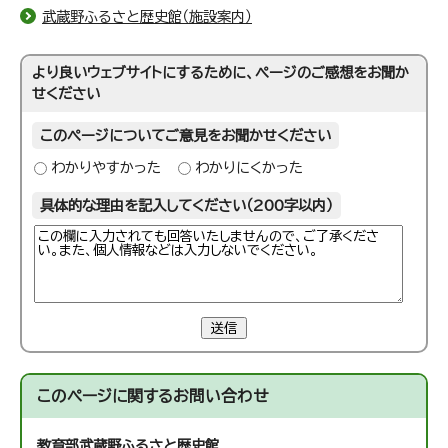
武蔵野ふるさと歴史館（施設案内）
より良いウェブサイトにするために、ページのご感想をお聞か
せください
このページについてご意見をお聞かせください
わかりやすかった
わかりにくかった
具体的な理由を記入してください（200字以内）
送信
このページに関する
お問い合わせ
教育部武蔵野ふるさと歴史館