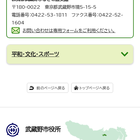
〒180‐0022 東京都武蔵野市境5-15-5
電話番号：0422-53-1811 ファクス番号：0422-52-
1604
お問い合わせは専用フォームをご利用ください。
平和・文化・スポーツ
前のページへ戻る
トップページへ戻る
武蔵野市役所