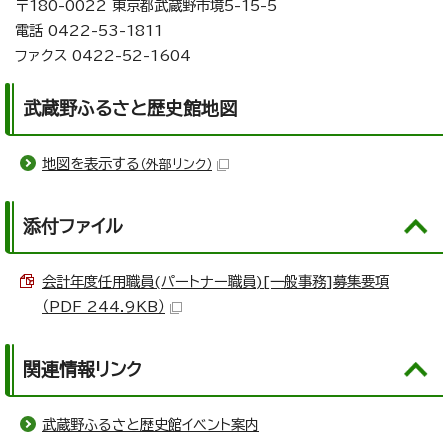
〒180-0022 東京都武蔵野市境5-15-5
電話 0422-53-1811
ファクス 0422-52-1604
武蔵野ふるさと歴史館地図
地図を表示する
（外部リンク）
添付ファイル
会計年度任用職員(パートナー職員)[一般事務]募集要項
（PDF 244.9KB）
関連情報リンク
武蔵野ふるさと歴史館イベント案内