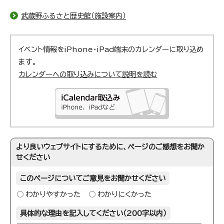
武蔵野ふるさと歴史館（施設案内）
イベント情報をiPhone・iPad端末のカレンダーに取り込め
ます。
カレンダーへの取り込みについて説明を読む
より良いウェブサイトにするために、ページのご感想をお聞か
せください
このページについてご意見をお聞かせください
わかりやすかった
わかりにくかった
具体的な理由を記入してください（200字以内）