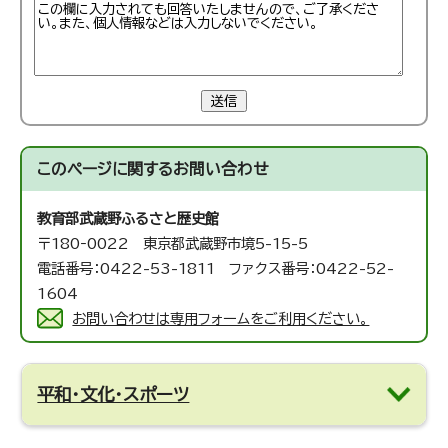
送信
このページに関する
お問い合わせ
教育部武蔵野ふるさと歴史館
〒180‐0022 東京都武蔵野市境5-15-5
電話番号：0422-53-1811 ファクス番号：0422-52-
1604
お問い合わせは専用フォームをご利用ください。
平和・文化・スポーツ