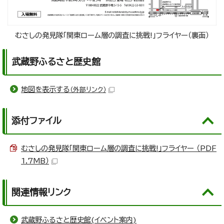
むさしの発見隊「関東ローム層の調査に挑戦!」フライヤー（裏面）
武蔵野ふるさと歴史館
地図を表示する
（外部リンク）
添付ファイル
むさしの発見隊「関東ローム層の調査に挑戦!」フライヤー （PDF
1.7MB）
関連情報リンク
武蔵野ふるさと歴史館(イベント案内)