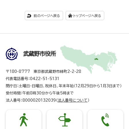
前のページへ戻る
トップページへ戻る
武蔵野市役所
〒180-8777 東京都武蔵野市緑町2-2-28
代表電話番号：0422-51-5131
閉庁日：土曜日・日曜日、祝休日、年末年始（12月29日から1月3日まで）
受付時間：午前8時30分から午後5時まで
法人番号：8000020132039（
法人番号について
）