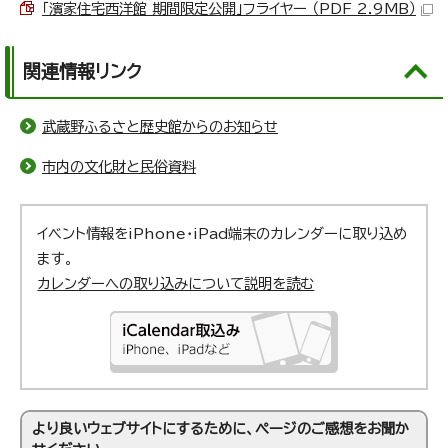
「濱家住宅西洋館 期間限定公開」フライヤー （PDF 2.9MB）
関連情報リンク
武蔵野ふるさと歴史館からのお知らせ
市内の文化財と民俗資料
イベント情報をiPhone・iPad端末のカレンダーに取り込め
ます。
カレンダーへの取り込みについて説明を読む
より良いウェブサイトにするために、ページのご感想をお聞か