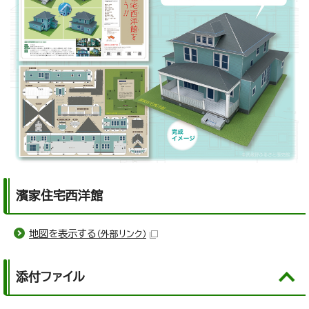
濱家住宅西洋館
地図を表示する
（外部リンク）
添付ファイル