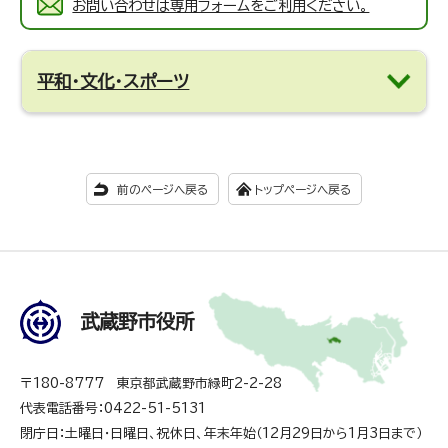
お問い合わせは専用フォームをご利用ください。
平和・文化・スポーツ
前のページへ戻る
トップページへ戻る
武蔵野市役所
〒180-8777 東京都武蔵野市緑町2-2-28
代表電話番号：0422-51-5131
閉庁日：土曜日・日曜日、祝休日、年末年始（12月29日から1月3日まで）