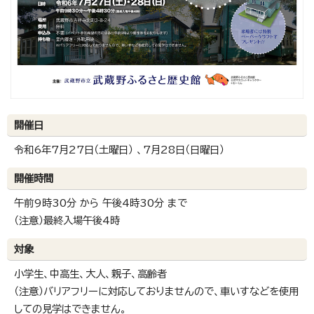
開催日
令和6年7月27日（土曜日） 、7月28日（日曜日）
開催時間
午前9時30分 から 午後4時30分 まで
（注意）最終入場午後4時
対象
小学生、中高生、大人、親子、高齢者
（注意）バリアフリーに対応しておりませんので、車いすなどを使用
しての見学はできません。