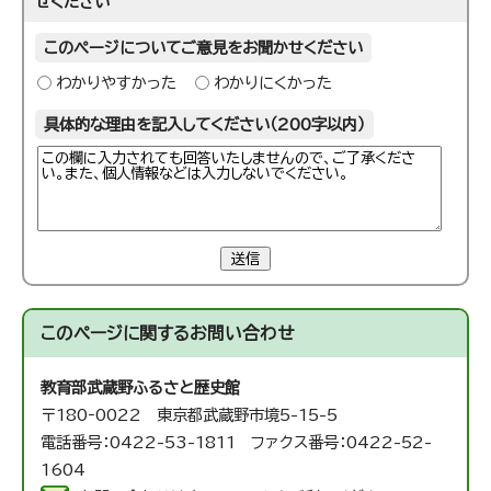
せください
このページについてご意見をお聞かせください
わかりやすかった
わかりにくかった
具体的な理由を記入してください（200字以内）
送信
このページに関する
お問い合わせ
教育部武蔵野ふるさと歴史館
〒180‐0022 東京都武蔵野市境5-15-5
電話番号：0422-53-1811 ファクス番号：0422-52-
1604