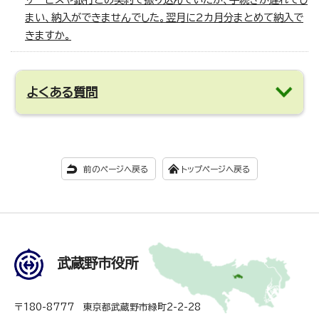
まい、納入ができませんでした。翌月に2カ月分まとめて納入で
きますか。
よくある質問
前のページへ戻る
トップページへ戻る
武蔵野市役所
〒180-8777 東京都武蔵野市緑町2-2-28