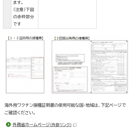
ます。
（注意）下図
の赤枠部分
です
海外用ワクチン接種証明書の使用可能な国・地域は、下記ページで
ご確認ください。
外務省ホームページ
（外部リンク）