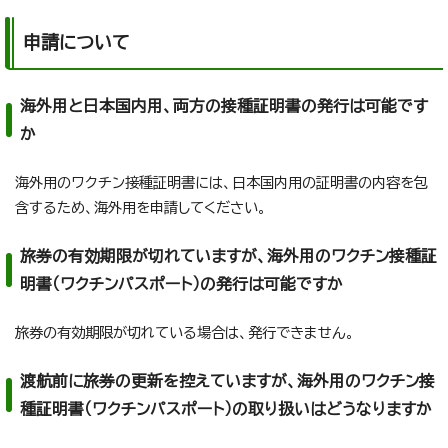
申請について
海外用と日本国内用、両方の接種証明書の発行は可能です
か
海外用のワクチン接種証明書には、日本国内用の証明書の内容を包
含するため、海外用を申請してください。
旅券の有効期限が切れていますが、海外用のワクチン接種証
明書（ワクチンパスポート）の発行は可能ですか
旅券の有効期限が切れている場合は、発行できません。
渡航前に旅券の更新を控えていますが、海外用のワクチン接
種証明書（ワクチンパスポート）の取り扱いはどうなりますか