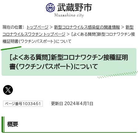
現在の位置：
トップページ
>
新型コロナウイルス感染症の関連情報
>
新型
コロナウイルスワクチン トップページ
>
［よくある質問］新型コロナワクチン接
種証明書(ワクチンパスポート)について
［よくある質問］新型コロナワクチン接種証明
書(ワクチンパスポート)について
更新日 2024年4月1日
ページ番号1033461
概要