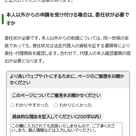
に記入していただく必要があります。
本人以外からの申請を受け付ける場合は、委任状が必要で
すか
委任状が必要です。本人以外からの申請については、同一世帯の家
族であっても、委任状又は法定代理人の資格を証する書類等により
委任・代理関係を確認します。合わせて、代理人の本人確認書類の提
出が必要となります。
より良いウェブサイトにするために、ページのご感想をお聞か
せください
このページについてご意見をお聞かせください
わかりやすかった
わかりにくかった
具体的な理由を記入してください（200字以内）