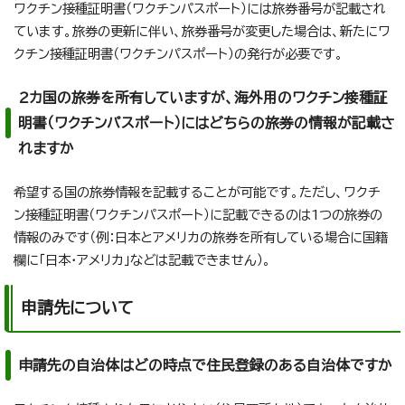
ワクチン接種証明書（ワクチンパスポート）には旅券番号が記載され
ています。旅券の更新に伴い、旅券番号が変更した場合は、新たにワ
クチン接種証明書（ワクチンパスポート）の発行が必要です。
2カ国の旅券を所有していますが、海外用のワクチン接種証
明書（ワクチンパスポート）にはどちらの旅券の情報が記載さ
れますか
希望する国の旅券情報を記載することが可能です。ただし、ワクチ
ン接種証明書（ワクチンパスポート）に記載できるのは1つの旅券の
情報のみです（例：日本とアメリカの旅券を所有している場合に国籍
欄に「日本・アメリカ」などは記載できません）。
申請先について
申請先の自治体はどの時点で住民登録のある自治体ですか