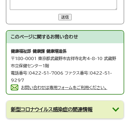
送信
このページに関する
お問い合わせ
健康福祉部 健康課 健康増進係
〒180-0001 東京都武蔵野市吉祥寺北町4-8-10 武蔵野
市立保健センター1階
電話番号：0422-51-7006 ファクス番号：0422-51-
9297
お問い合わせは専用フォームをご利用ください。
新型コロナウイルス感染症の関連情報