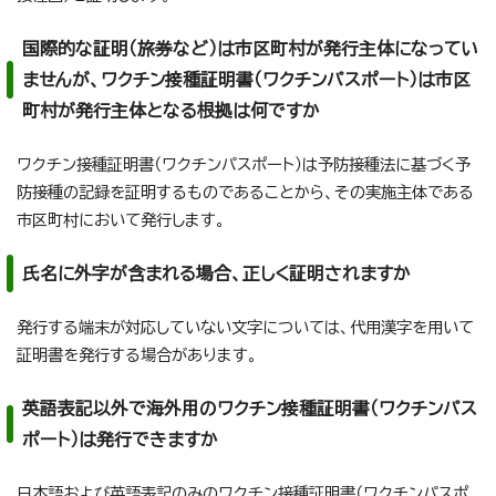
国際的な証明（旅券など）は市区町村が発行主体になってい
ませんが、ワクチン接種証明書（ワクチンパスポート）は市区
町村が発行主体となる根拠は何ですか
ワクチン接種証明書（ワクチンパスポート）は予防接種法に基づく予
防接種の記録を証明するものであることから、その実施主体である
市区町村において発行します。
氏名に外字が含まれる場合、正しく証明されますか
発行する端末が対応していない文字については、代用漢字を用いて
証明書を発行する場合があります。
英語表記以外で海外用のワクチン接種証明書（ワクチンパス
ポート）は発行できますか
日本語および英語表記のみのワクチン接種証明書（ワクチンパスポ