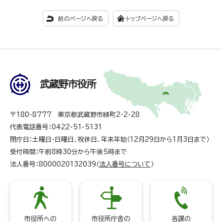
前のページへ戻る
トップページへ戻る
武蔵野市役所
〒180-8777 東京都武蔵野市緑町2-2-28
代表電話番号：0422-51-5131
閉庁日：土曜日・日曜日、祝休日、年末年始（12月29日から1月3日まで）
受付時間：午前8時30分から午後5時まで
法人番号：8000020132039（
法人番号について
）
市役所への
市役所庁舎の
各課の