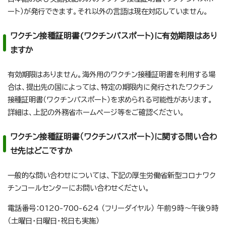
ート）が発行できます。それ以外の言語は現在対応していません。
ワクチン接種証明書(ワクチンパスポート)に有効期限はあり
ますか
有効期限はありません。海外用のワクチン接種証明書を利用する場
合は、提出先の国によっては、特定の期限内に発行されたワクチン
接種証明書（ワクチンパスポート）を求められる可能性があります。
詳細は、上記の外務省ホームページ等をご確認ください。
ワクチン接種証明書（ワクチンパスポート）に関する問い合わ
せ先はどこですか
一般的な問い合わせについては、下記の厚生労働省新型コロナワク
チンコールセンターにお問い合わせください。
電話番号：0120-700-624 （フリーダイヤル） 午前9時～午後9時
（土曜日・日曜日・祝日も実施）