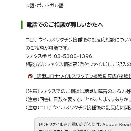
ン語・ポルトガル語
電話でのご相談が難しいかたへ
コロナウイルスワクチン接種後の副反応相談につい
のご相談が可能です。
ファクス番号：03-5388-1396
相談方法：ファクス相談票（添付ファイル）にご記入
「新型コロナウイルスワクチン接種副反応(接種後の
（注意）ファクスでのご相談は聴覚に障害のある方
（注意）回答に日数を要することがあります。あらか
（注意）コロナウイルスワクチン接種後の副反応に
PDFファイルをご覧いただくには、Adobe Re