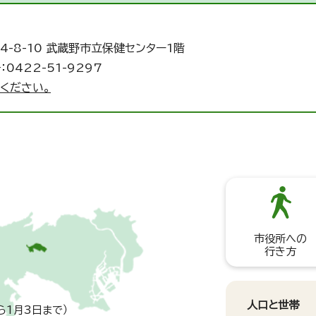
4-8-10 武蔵野市立保健センター1階
：0422-51-9297
ください。
市役所への
行き方
人口と世帯
ら1月3日まで）