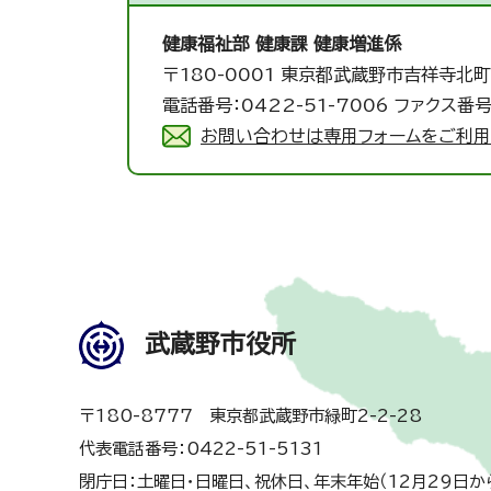
健康福祉部 健康課 健康増進係
〒180-0001 東京都武蔵野市吉祥寺北町
電話番号：0422-51-7006 ファクス番号
お問い合わせは専用フォームをご利用
武蔵野市役所
〒180-8777 東京都武蔵野市緑町2-2-28
代表電話番号：0422-51-5131
閉庁日：土曜日・日曜日、祝休日、年末年始（12月29日か