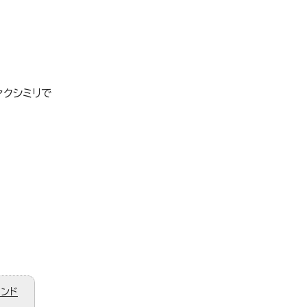
クシミリで
ィンド