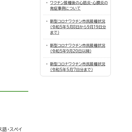
ワクチン接種後の心筋炎・心膜炎の
発症事例について
新型コロナワクチン市民接種状況
（令和5年5月8日から9月19日分
まで）
新型コロナワクチン市民接種状況
（令和5年9月20日以降）
新型コロナワクチン市民接種状況
（令和5年5月7日分まで）
ス語・スペイ