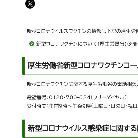
新型コロナウイルスワクチンの情報は下記の厚生労
新型コロナワクチンについて(厚生労働省)
（外部
厚生労働省新型コロナワクチンコー
新型コロナワクチンに関する厚生労働省の電話相談
電話番号：0120-700-624（フリーダイヤル）
受付時間：午前9時～午後9時（土曜日・日曜日・祝日
新型コロナウイルス感染症に関す