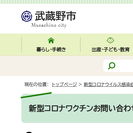
暮らし・手続き
出産・子ども・教育
現在の位置：
トップページ
>
新型コロナウイルス感染
新型コロナワクチンお問い合わ