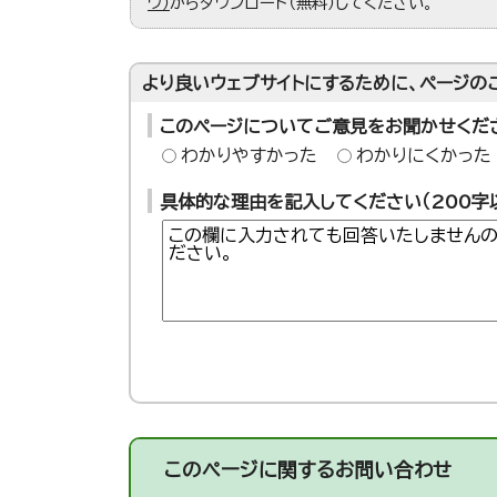
ウ）
からダウンロード（無料）してください。
より良いウェブサイトにするために、ページの
このページについてご意見をお聞かせくだ
わかりやすかった
わかりにくかった
具体的な理由を記入してください（200字
このページに関する
お問い合わせ