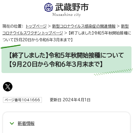
現在の位置：
トップページ
>
新型コロナウイルス感染症の関連情報
>
新型
コロナウイルスワクチン トップページ
>
【終了しました】令和5年秋開始接種に
ついて【9月20日から令和6年3月末まで】
【終了しました】令和5年秋開始接種について
【9月20日から令和6年3月末まで】
更新日 2024年4月1日
ページ番号1041666
新着情報