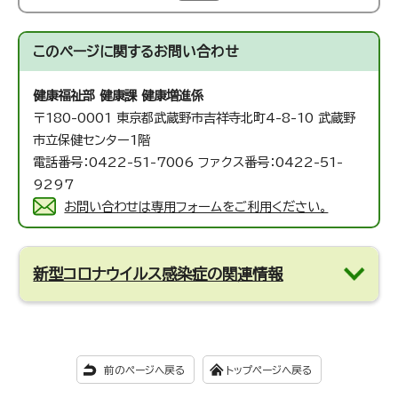
このページに関する
お問い合わせ
健康福祉部 健康課 健康増進係
〒180-0001 東京都武蔵野市吉祥寺北町4-8-10 武蔵野
市立保健センター1階
電話番号：0422-51-7006 ファクス番号：0422-51-
9297
お問い合わせは専用フォームをご利用ください。
新型コロナウイルス感染症の関連情報
前のページへ戻る
トップページへ戻る