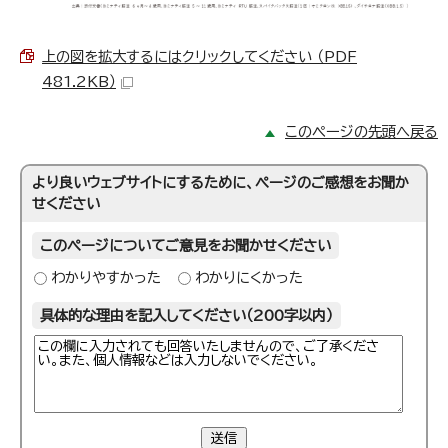
上の図を拡大するにはクリックしてください （PDF
481.2KB）
このページの先頭へ戻る
より良いウェブサイトにするために、ページのご感想をお聞か
せください
このページについてご意見をお聞かせください
わかりやすかった
わかりにくかった
具体的な理由を記入してください（200字以内）
送信