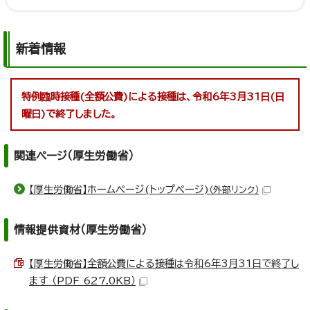
新着情報
特例臨時接種(全額公費)による接種は、令和6年3月31日(日
曜日)で終了しました。
関連ページ（厚生労働省）
【厚生労働省】ホームページ(トップページ)
（外部リンク）
情報提供資材（厚生労働省）
【厚生労働省】全額公費による接種は令和6年3月31日で終了し
ます （PDF 627.0KB）