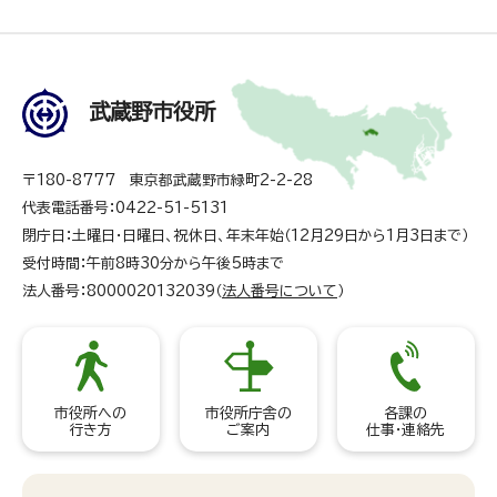
武蔵野市役所
〒180-8777 東京都武蔵野市緑町2-2-28
代表電話番号：0422-51-5131
閉庁日：土曜日・日曜日、祝休日、年末年始（12月29日から1月3日まで）
受付時間：午前8時30分から午後5時まで
法人番号：8000020132039（
法人番号について
）
市役所への
市役所庁舎の
各課の
行き方
ご案内
仕事・連絡先