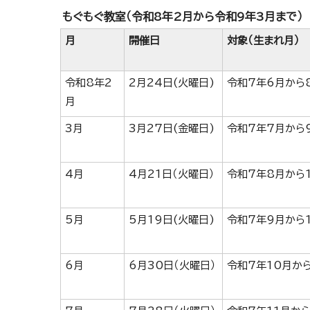
もぐもぐ教室（令和8年2月から令和9年3月まで）
月
開催日
対象（生まれ月）
令和8年2
2月24日(火曜日)
令和7年6月から
月
3月
3月27日(金曜日)
令和7年7月から
4月
4月21日（火曜日）
令和7年8月から
5月
5月19日(火曜日)
令和7年9月から
6月
6月30日（火曜日）
令和7年10月か