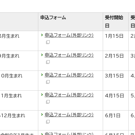
申込フォーム
受付開始
受
日
日
申込フォーム
（外部リンク）
8月生まれ
1月15日
2
申込フォーム
（外部リンク）
9月生まれ
2月15日
3
申込フォーム
（外部リンク）
10月生まれ
3月15日
4
申込フォーム
（外部リンク）
11月生まれ
4月15日
5
申込フォーム
（外部リンク）
ら12月生まれ
6月1日
6
申込フォーム
（外部リンク）