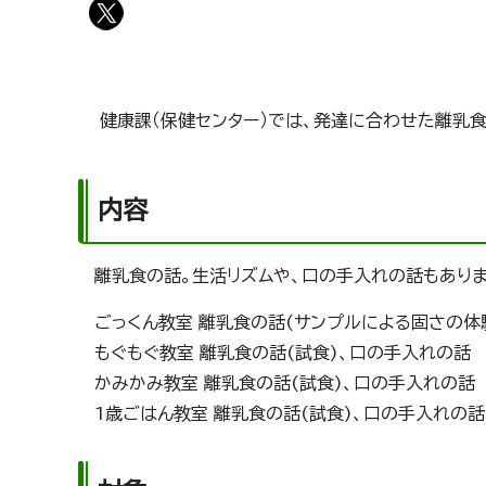
健康課（保健センター）では、発達に合わせた離乳
内容
離乳食の話。生活リズムや、口の手入れの話もあり
ごっくん教室 離乳食の話(サンプルによる固さの体
もぐもぐ教室 離乳食の話(試食)、口の手入れの話
かみかみ教室 離乳食の話(試食)、口の手入れの話
1歳ごはん教室 離乳食の話(試食)、口の手入れの話