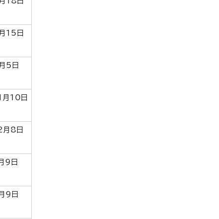
月18日
月15日
月5日
1月10日
2月8日
月9日
月9日