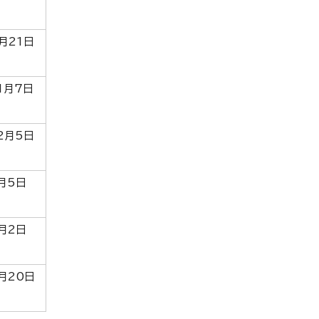
月21日
1月7日
2月5日
月5日
月2日
月20日