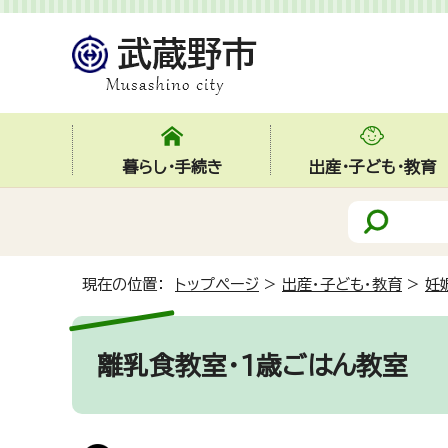
暮らし・手続き
出産・子ども・教育
現在の位置：
トップページ
>
出産・子ども・教育
>
妊
離乳食教室・1歳ごはん教室