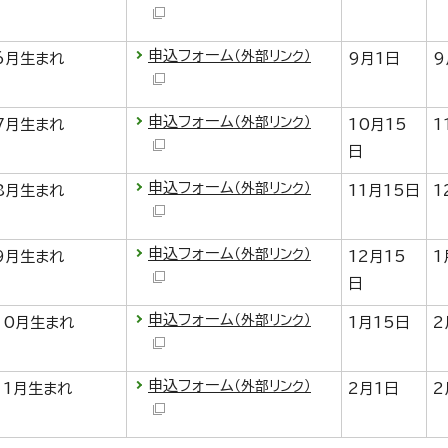
申込フォーム
（外部リンク）
6月生まれ
9月1日
9
申込フォーム
（外部リンク）
7月生まれ
10月15
1
日
申込フォーム
（外部リンク）
8月生まれ
11月15日
1
申込フォーム
（外部リンク）
9月生まれ
12月15
1
日
申込フォーム
（外部リンク）
10月生まれ
1月15日
2
申込フォーム
（外部リンク）
11月生まれ
2月1日
2