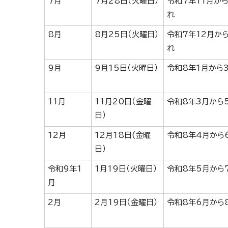
7月
7月28日（火曜日）
令和7年11月か
れ
8月
8月25日（火曜日）
令和7年12月か
れ
9月
9月15日（火曜日）
令和8年1月から
11月
11月20日（金曜
令和8年3月から
日）
12月
12月18日(金曜
令和8年4月から
日）
令和9年1
1月19日（火曜日）
令和8年5月から
月
2月
2月19日（金曜日）
令和8年6月から