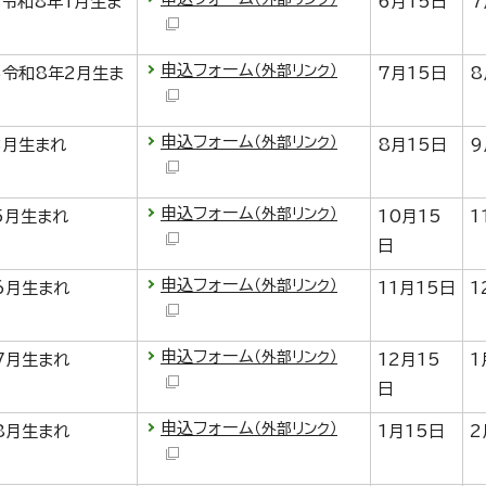
ら令和8年1月生ま
6月15日
7
申込フォーム
（外部リンク）
ら令和8年2月生ま
7月15日
8
申込フォーム
（外部リンク）
3月生まれ
8月15日
9
申込フォーム
（外部リンク）
5月生まれ
10月15
1
日
申込フォーム
（外部リンク）
6月生まれ
11月15日
1
申込フォーム
（外部リンク）
7月生まれ
12月15
1
日
申込フォーム
（外部リンク）
8月生まれ
1月15日
2