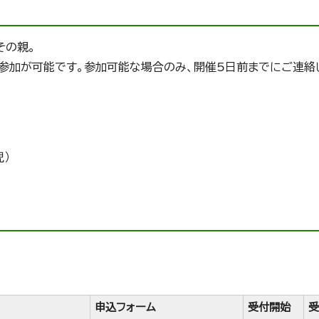
その親。
参加が可能です。参加可能な場合のみ、開催5日前までにご連絡
児）
申込フォーム
受付開始
受