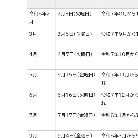
令和8年2
2月3日(火曜日)
令和7年8月から
月
3月
3月6日(金曜日)
令和7年9月から
4月
4月7日（火曜日）
令和7年10月か
5月
5月15日（金曜日）
令和7年11月か
れ
6月
6月16日（火曜日）
令和7年12月か
れ
7月
7月17日(金曜日）
令和8年1月から
9月
9月4日(金曜日)
令和8年3月から