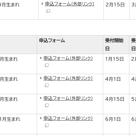
申込フォーム
（外部リンク）
9月生まれ
2月15日
3
申込フォーム
受付開始
受
日
日
申込フォーム
（外部リンク）
6月生まれ
1月15日
2
申込フォーム
（外部リンク）
8月生まれ
4月1日
4
申込フォーム
（外部リンク）
9月生まれ
4月15日
5
申込フォーム
（外部リンク）
1月生まれ
6月1日
6