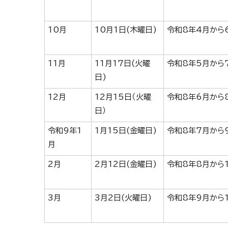
10月
10月1日(木曜日)
令和8年4月から
11月
11月17日(火曜
令和8年5月から
日)
12月
12月15日（火曜
令和8年6月から
日）
令和9年1
1月15日(金曜日)
令和8年7月から
月
2月
2月12日(金曜日)
令和8年8月から
3月
3月2日(火曜日)
令和8年9月から