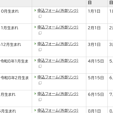
日
日
申込フォーム
（外部リンク）
10月生まれ
1月1日
1
申込フォーム
（外部リンク）
11月生まれ
2月1日
2
申込フォーム
（外部リンク）
ら12月生まれ
3月1日
3
申込フォーム
（外部リンク）
ら令和8年1月生ま
4月15日
5
申込フォーム
（外部リンク）
ら令和8年2月生ま
5月15日
6
申込フォーム
（外部リンク）
3月生まれ
6月15日
7
申込フォーム
（外部リンク）
5月生まれ
8月1日
8