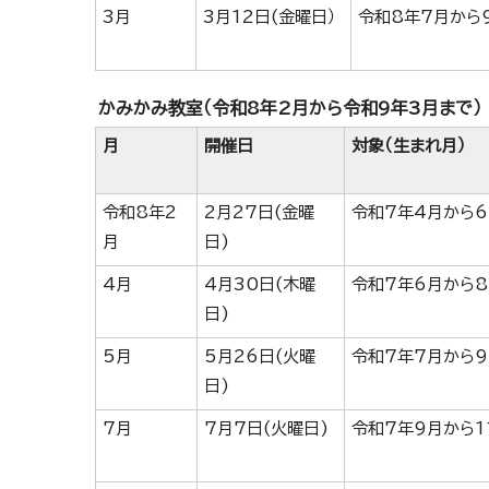
3月
3月12日(金曜日）
令和8年7月から
かみかみ教室（令和8年2月から令和9年3月まで）
月
開催日
対象（生まれ月）
令和8年2
2月27日(金曜
令和7年4月から
月
日)
4月
4月30日(木曜
令和7年6月から
日)
5月
5月26日(火曜
令和7年7月から
日)
7月
7月7日(火曜日)
令和7年9月から1