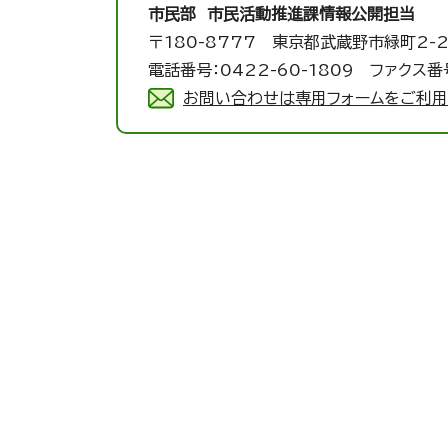
市民部 市民活動推進課
情報公開担当
〒180-8777 東京都武蔵野市緑町2-2
電話番号：0422-60-1809 ファクス番号
お問い合わせは専用フォームをご利用