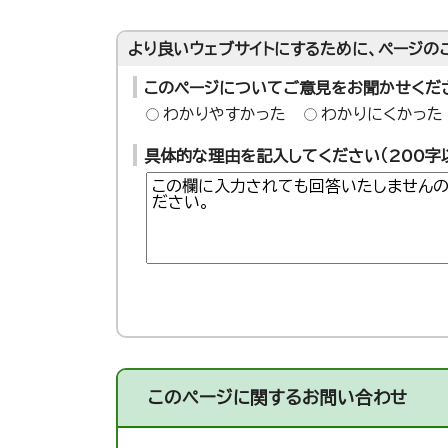
より良いウェブサイトにするために、ページの
このページについてご意見をお聞かせくだ
わかりやすかった
わかりにくかった
具体的な理由を記入してください（200字
このページに関する
お問い合わせ