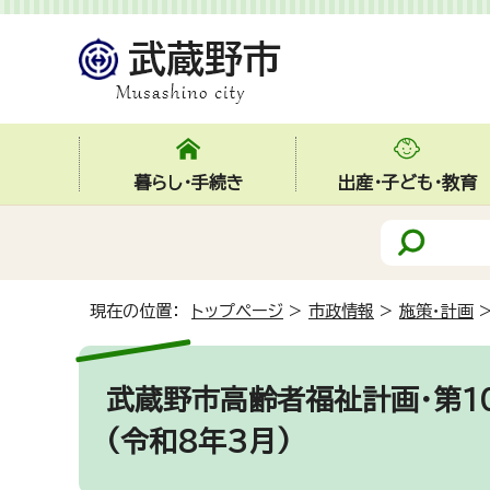
暮らし・手続き
出産・子ども・教育
現在の位置：
トップページ
>
市政情報
>
施策・計画
武蔵野市高齢者福祉計画・第
(令和8年3月)