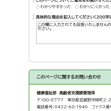
このページについてご意見をお聞かせくだ
わかりやすかった
わかりにくかった
具体的な理由を記入してください（200字
このページに関する
お問い合わせ
健康福祉部 高齢者支援課
管理係
〒180-8777 東京都武蔵野市緑町2-2
電話番号：0422-60-1940 ファクス番号