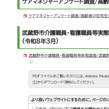
ケアマネジャーアンケート調査/高
ケアマネジャーアンケート調査/高齢者の在宅生活継
武蔵野市介護職員・看護職員等実
(令和8年3月)
武蔵野市介護職員・看護職員等実態調査/武蔵野市
PDFファイルをご覧いただくには、Adobe Re
ウ）
からダウンロード（無料）してください。
より良いウェブサイトにするために、ページの