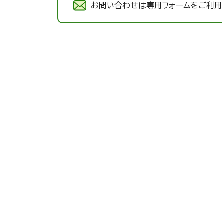
お問い合わせは専用フォームをご利用