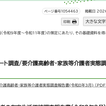
ページ番号1054463
掲載日 202
大きな文字
印刷
（令和9年度～令和11年度）の策定にあたり、その基礎資料を得
。
ート調査/要介護高齢者・家族等介護者実態
護高齢者・家族等介護者実態調査報告書(令和8年3月) （PDF 9