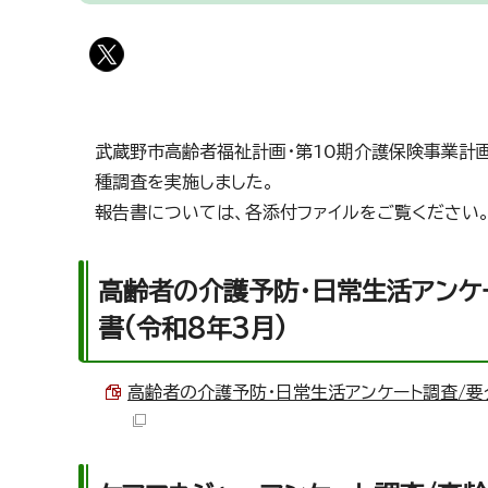
武蔵野市高齢者福祉計画・第10期介護保険事業計画
種調査を実施しました。
報告書については、各添付ファイルをご覧ください
高齢者の介護予防・日常生活アンケ
書(令和8年3月)
高齢者の介護予防・日常生活アンケート調査/要介