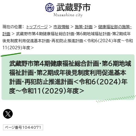
現在の位置：
トップページ
>
市政情報
>
施策・計画
>
健康福祉部の施策・
計画
>
武蔵野市第4期健康福祉総合計画・第6期地域福祉計画・第2期成年
後見制度利用促進基本計画・再犯防止推進計画＜令和6(2024)年度～令和
11(2029)年度＞
武蔵野市第4期健康福祉総合計画・第6期地域
福祉計画・第2期成年後見制度利用促進基本
計画・再犯防止推進計画＜令和6(2024)年
度～令和11(2029)年度＞
ページ番号1044071