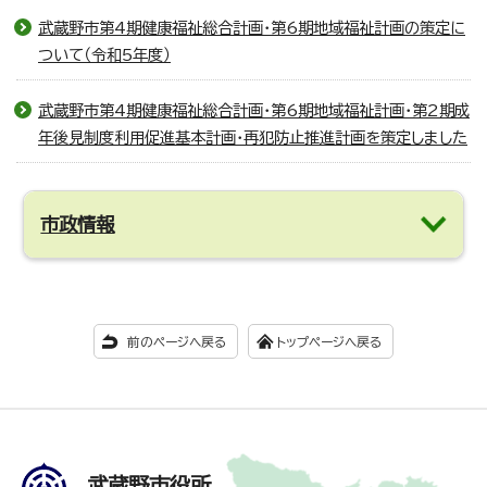
武蔵野市第4期健康福祉総合計画・第6期地域福祉計画の策定に
ついて（令和5年度）
武蔵野市第4期健康福祉総合計画・第6期地域福祉計画・第2期成
年後見制度利用促進基本計画・再犯防止推進計画を策定しました
市政情報
前のページへ戻る
トップページへ戻る
武蔵野市役所