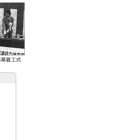
事業着工式