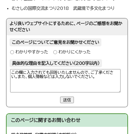
むさしの国際交流まつり2018 武蔵境で多文化まつり
より良いウェブサイトにするために、ページのご感想をお聞か
せください
このページについてご意見をお聞かせください
わかりやすかった
わかりにくかった
具体的な理由を記入してください（200字以内）
送信
このページに関する
お問い合わせ