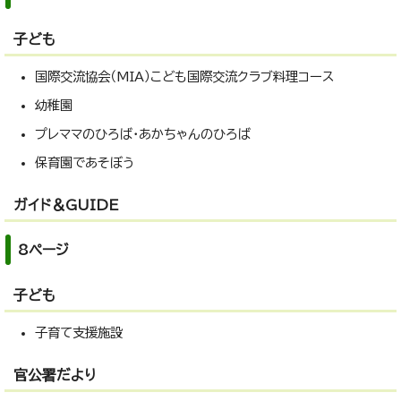
子ども
国際交流協会（MIA）こども国際交流クラブ料理コース
幼稚園
プレママのひろば・あかちゃんのひろば
保育園であそぼう
ガイド＆GUIDE
8ページ
子ども
子育て支援施設
官公署だより