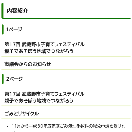
内容紹介
1ページ
第17回 武蔵野市子育てフェスティバル
親子であそぼう地域でつながろう
市議会からのお知らせ
2ページ
第17回 武蔵野市子育てフェスティバル
親子であそぼう地域でつながろう
ごみとリサイクル
11月から平成30年度家庭ごみ処理手数料の減免申請を受け付