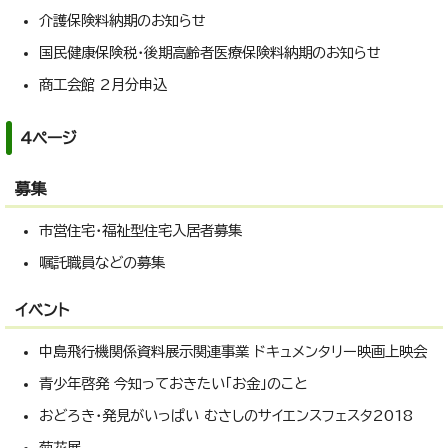
介護保険料納期のお知らせ
国民健康保険税・後期高齢者医療保険料納期のお知らせ
商工会館 2月分申込
4ページ
募集
市営住宅・福祉型住宅入居者募集
嘱託職員などの募集
イベント
中島飛行機関係資料展示関連事業 ドキュメンタリー映画上映会
青少年啓発 今知っておきたい「お金」のこと
おどろき・発見がいっぱい むさしのサイエンスフェスタ2018
菊花展