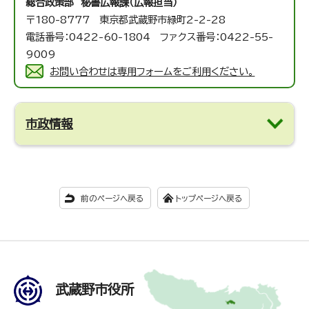
総合政策部 秘書広報課（広報担当）
〒180-8777 東京都武蔵野市緑町2-2-28
電話番号：0422-60-1804 ファクス番号：0422-55-
9009
お問い合わせは専用フォームをご利用ください。
市政情報
前のページへ戻る
トップページへ戻る
武蔵野市役所