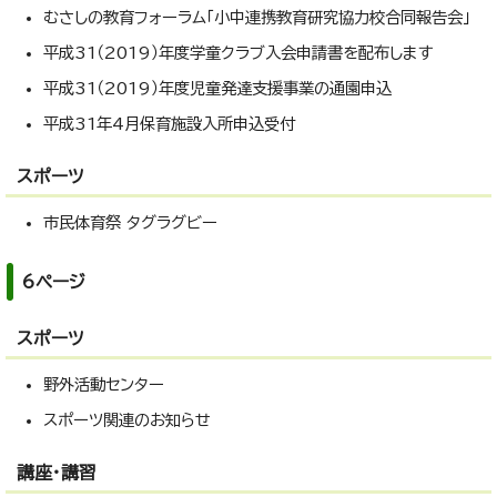
むさしの教育フォーラム「小中連携教育研究協力校合同報告会」
平成31（2019）年度学童クラブ入会申請書を配布します
平成31（2019）年度児童発達支援事業の通園申込
平成31年4月保育施設入所申込受付
スポーツ
市民体育祭 タグラグビー
6ページ
スポーツ
野外活動センター
スポーツ関連のお知らせ
講座・講習