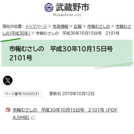
現在の位置：
トップページ
>
市政情報
>
広報
>
市報むさしの
>
市報むさ
しの（平成30年）
>
市報むさしの 平成30年10月15日号 2101号
市報むさしの 平成30年10月15日号
2101号
更新日 2018年10月12日
ページ番号1020831
市報むさしの 平成30年10月15日号 2101号 （PDF
4.5MB）