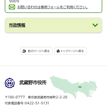
9009
お問い合わせは専用フォームをご利用ください。
市政情報
前のページへ戻る
トップページへ戻る
武蔵野市役所
〒180-8777 東京都武蔵野市緑町2-2-28
代表電話番号：0422-51-5131