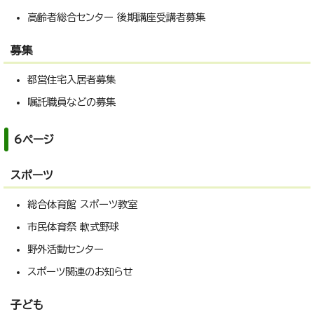
高齢者総合センター 後期講座受講者募集
募集
都営住宅入居者募集
嘱託職員などの募集
6ページ
スポーツ
総合体育館 スポーツ教室
市民体育祭 軟式野球
野外活動センター
スポーツ関連のお知らせ
子ども