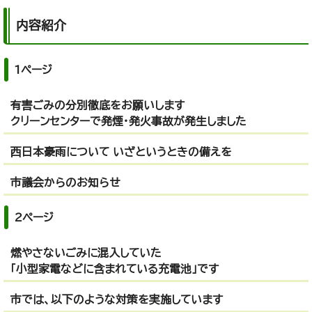
内容紹介
1ページ
有害ごみの分別徹底をお願いします
クリーンセンターで発煙・発火事故が発生しました
西日本豪雨について いざというときの備えを
市議会からのお知らせ
2ページ
燃やさないごみに混入していた
「小型家電などに含まれている充電池」です
市では、以下のような対策を実施しています