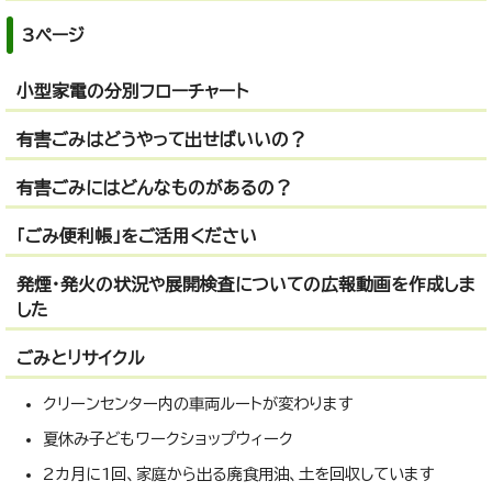
3ページ
小型家電の分別フローチャート
有害ごみはどうやって出せばいいの？
有害ごみにはどんなものがあるの？
「ごみ便利帳」をご活用ください
発煙・発火の状況や展開検査についての広報動画を作成しま
した
ごみとリサイクル
クリーンセンター内の車両ルートが変わります
夏休み子どもワークショップウィーク
2カ月に1回、家庭から出る廃食用油、土を回収しています