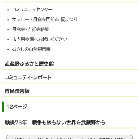
コミュニティセンター
サンロード月窓寺門前市 夏まつり
月窓寺・吉祥寺薪能
市内果樹園へお越しください
むさしの自然観察園
武蔵野ふるさと歴史館
コミュニティ・レポート
市民伝言板
12ページ
戦後73年 戦争も核もない世界を武蔵野から