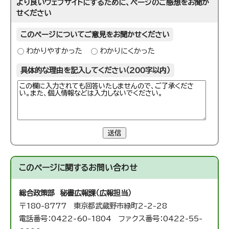
より良いウェブサイトにするために、ページのご感想をお聞か
せください
このページについてご意見をお聞かせください
わかりやすかった
わかりにくかった
具体的な理由を記入してください（200字以内）
送信
このページに関する
お問い合わせ
総合政策部 秘書広報課（広報担当）
〒180-8777 東京都武蔵野市緑町2-2-28
電話番号：0422-60-1804 ファクス番号：0422-55-