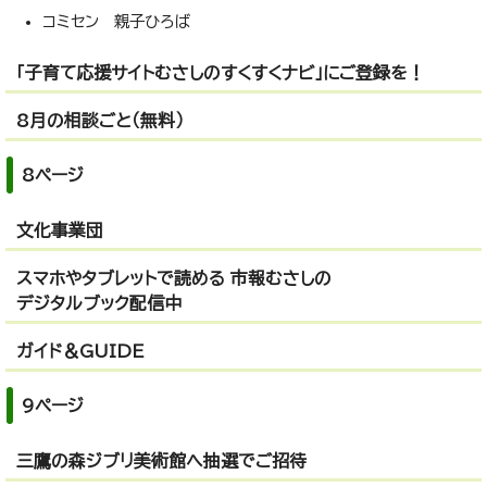
コミセン 親子ひろば
「子育て応援サイトむさしのすくすくナビ」にご登録を！
8月の相談ごと（無料）
8ページ
文化事業団
スマホやタブレットで読める 市報むさしの
デジタルブック配信中
ガイド＆GUIDE
9ページ
三鷹の森ジブリ美術館へ抽選でご招待